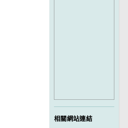
相關網站連結