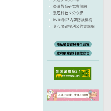
臺灣教育研究資訊網
數理科教學分享網
iWIN網路內容防護機構
身心障礙權利公約資訊網
隱私權暨資訊安全政策
政府網站資料開放宣告