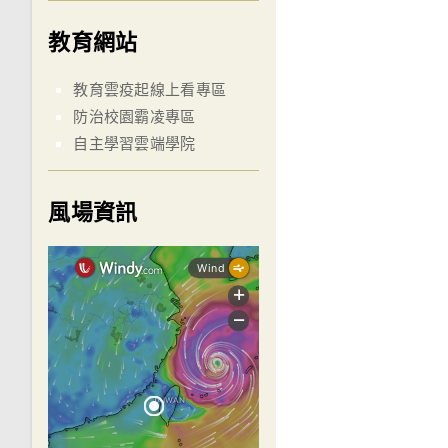
教育網站
教育雲疫起線上看專區
防治校園霸凌專區
自主學習雲端學院
風場資訊