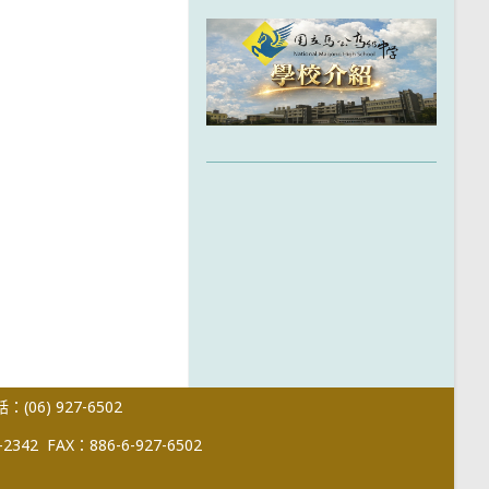
(06) 927-6502
-2342
FAX：886-6-927-6502