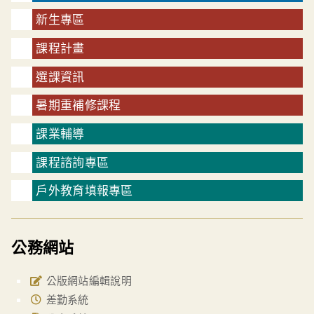
新生專區
課程計畫
選課資訊
暑期重補修課程
課業輔導
課程諮詢專區
戶外教育填報專區
公務網站
公版網站編輯說明
差勤系統