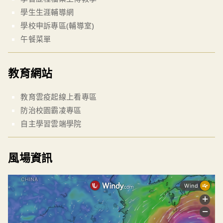
學生生涯輔導網
學校申訴專區(輔導室)
午餐菜單
教育網站
教育雲疫起線上看專區
防治校園霸凌專區
自主學習雲端學院
風場資訊