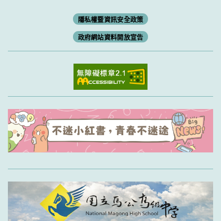
隱私權暨資訊安全政策
政府網站資料開放宣告