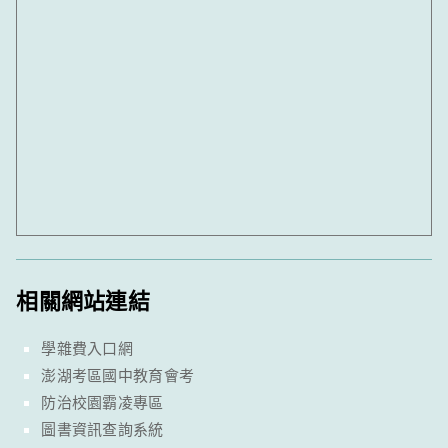
相關網站連結
學雜費入口網
澎湖考區國中教育會考
防治校園霸凌專區
圖書資訊查詢系統