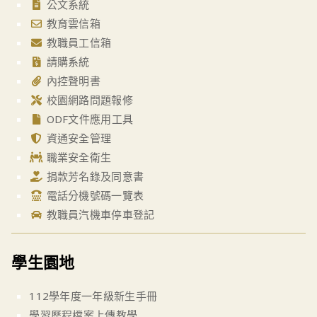
公文系統
教育雲信箱
教職員工信箱
請購系統
內控聲明書
校園網路問題報修
ODF文件應用工具
資通安全管理
職業安全衛生
捐款芳名錄及同意書
電話分機號碼一覽表
教職員汽機車停車登記
學生園地
112學年度一年級新生手冊
學習歷程檔案上傳教學