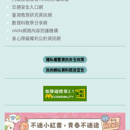
交通安全入口網
臺灣教育研究資訊網
數理科教學分享網
iWIN網路內容防護機構
身心障礙權利公約資訊網
隱私權暨資訊安全政策
政府網站資料開放宣告