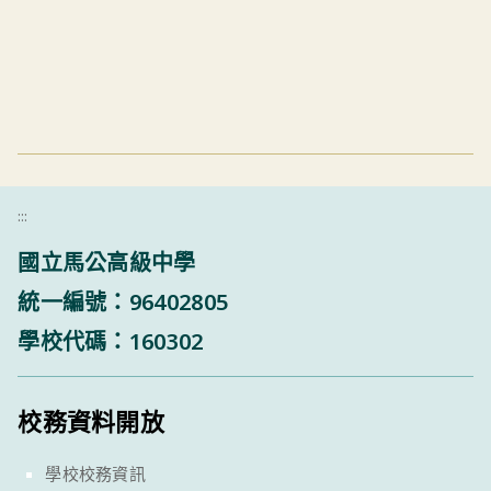
:::
國立馬公高級中學
統一編號：96402805
學校代碼：160302
校務資料開放
學校校務資訊