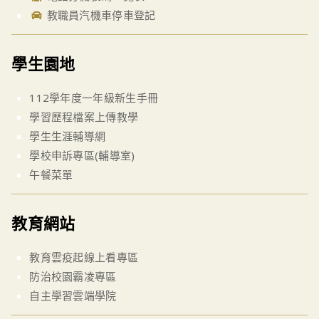
教職員汽機車停車登記
學生園地
112學年度一年級新生手冊
學習歷程檔案上傳教學
學生生涯輔導網
學校申訴專區(輔導室)
午餐菜單
教育網站
教育雲疫起線上看專區
防治校園霸凌專區
自主學習雲端學院