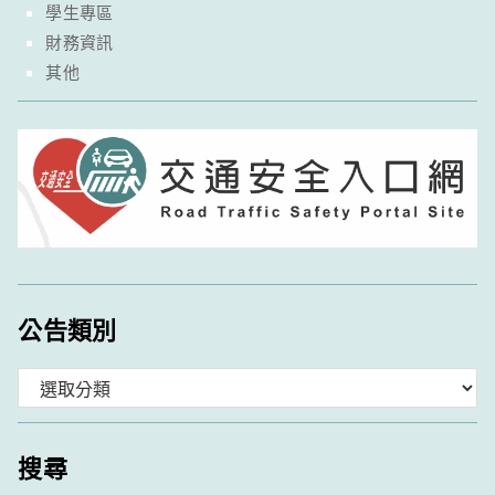
學生專區
財務資訊
其他
公告類別
分
類
搜尋