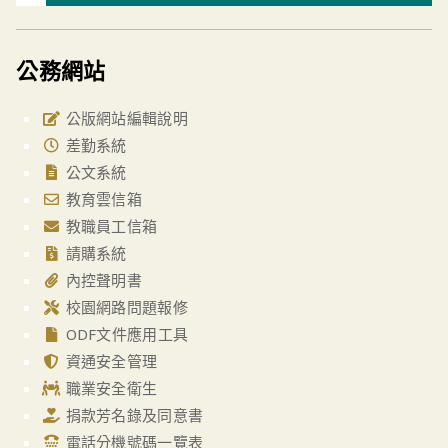
公務網站
公版網站編輯說明
差勤系統
公文系統
教育雲信箱
教職員工信箱
請購系統
內控聲明書
校園網路問題報修
ODF文件應用工具
資通安全管理
職業安全衛生
捐款芳名錄及同意書
電話分機號碼一覽表