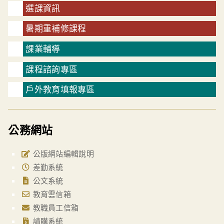
選課資訊
暑期重補修課程
課業輔導
課程諮詢專區
戶外教育填報專區
公務網站
公版網站編輯說明
差勤系統
公文系統
教育雲信箱
教職員工信箱
請購系統