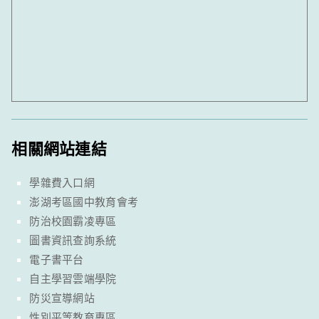
相關網站連結
學雜費入口網
澎湖考區國中教育會考
防治校園霸凌專區
圖書資訊查詢系統
電子書平台
自主學習雲端學院
防災宣導網站
性別平等教育專區