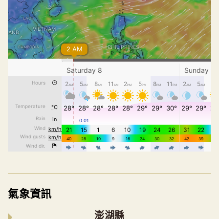
氣象資訊
澎湖縣