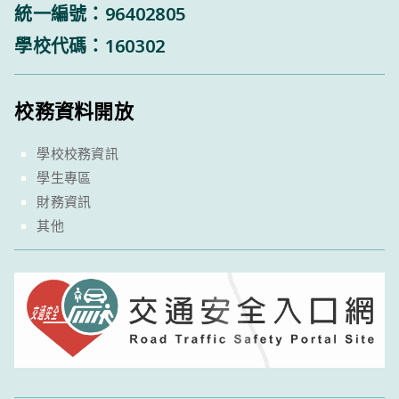
統一編號：96402805
學校代碼：160302
校務資料開放
學校校務資訊
學生專區
財務資訊
其他