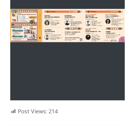
Post Views:
214