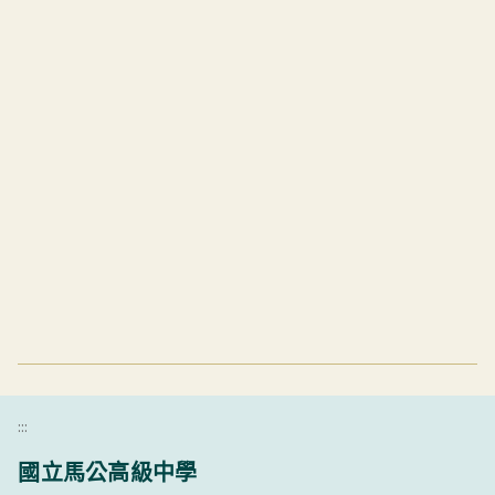
:::
國立馬公高級中學