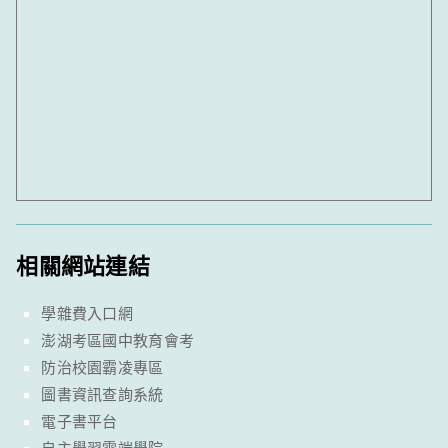
相關網站連結
學雜費入口網
澎湖考區國中教育會考
防治校園霸凌專區
圖書資訊查詢系統
電子書平台