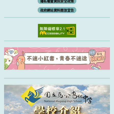
隱私權暨資訊安全政策
政府網站資料開放宣告