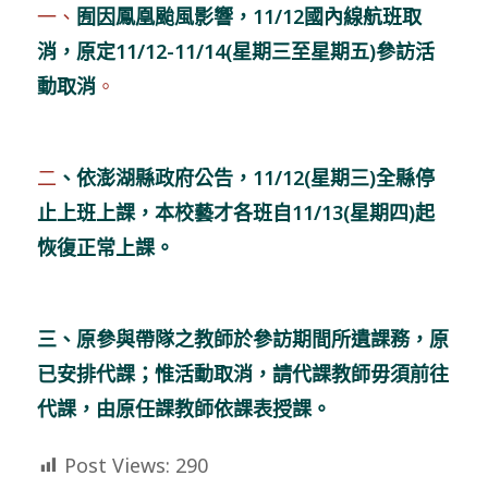
一、
囿因鳳凰颱風影響，11/12國內線航班取
消，原定11/12-11/14(星期三至星期五)參訪活
動取消
。
二
、依澎湖縣政府公告，11/12(星期三)全縣停
止上班上課，本校藝才各班自11/13(星期四)起
恢復正常上課。
三、原參與帶隊之教師於參訪期間所遺課務，原
已安排代課；惟活動取消，請代課教師毋須前往
代課，由原任課教師依課表授課。
Post Views:
290