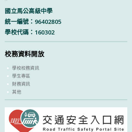
國立馬公高級中學
統一編號：96402805
學校代碼：160302
校務資料開放
學校校務資訊
學生專區
財務資訊
其他