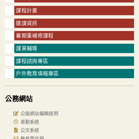
課程計畫
選課資訊
暑期重補修課程
課業輔導
課程諮詢專區
戶外教育填報專區
公務網站
公版網站編輯說明
差勤系統
公文系統
教育雲信箱