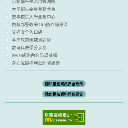
防制學生藥濫用資源網
大學招生委員會聯合會
技專校院入學測驗中心
內政部警政署165防詐騙專區
交通安全入口網
臺灣教育研究資訊網
數理科教學分享網
iWIN網路內容防護機構
身心障礙權利公約資訊網
隱私權暨資訊安全政策
政府網站資料開放宣告