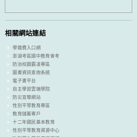
相關網站連結
學雜費入口網
澎湖考區國中教育會考
防治校園霸凌專區
圖書資訊查詢系統
電子書平台
自主學習雲端學院
防災宣導網站
性別平等教育專區
教育儲蓄專戶
十二年國民基本教育
性別平等教育資源中心