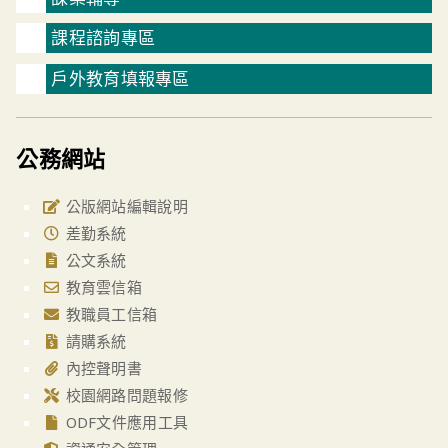
課程諮詢專區
戶外教育填報專區
公務網站
公版網站編輯說明
差勤系統
公文系統
教育雲信箱
教職員工信箱
請購系統
內控聲明書
校園網路問題報修
ODF文件應用工具