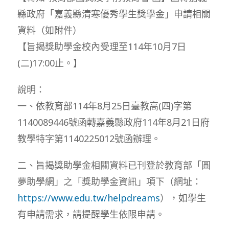
縣政府「嘉義縣清寒優秀學生獎學金」申請相關
資料（如附件）
【旨揭獎助學金校內受理至114年10月7日
(二)17:00止。】
說明：
一、依教育部114年8月25日臺教高(四)字第
1140089446號函轉嘉義縣政府114年8月21日府
教學特字第1140225012號函辦理。
二、旨揭獎助學金相關資料已刊登於教育部「圓
夢助學網」之「獎助學金資訊」項下（網址：
https://www.edu.tw/helpdreams
），如學生
有申請需求，請提醒學生依限申請。