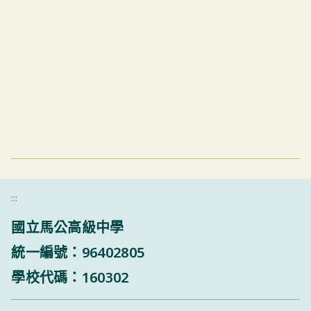
:::
國立馬公高級中學
統一編號：96402805
學校代碼：160302