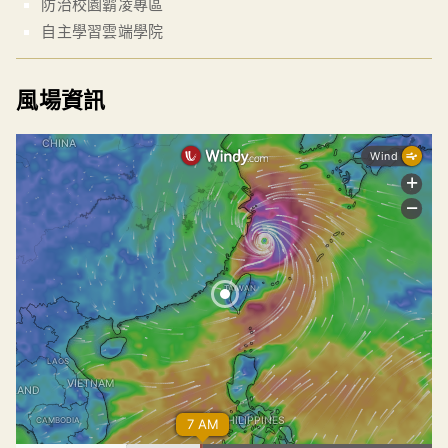
防治校園霸凌專區
自主學習雲端學院
風場資訊