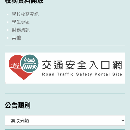
學校校務資訊
學生專區
財務資訊
其他
公告類別
分