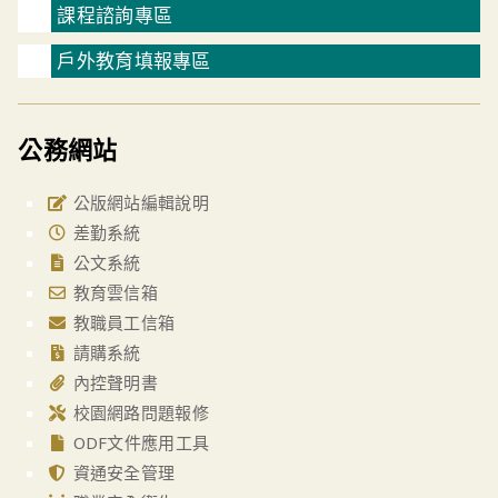
課程諮詢專區
戶外教育填報專區
公務網站
公版網站編輯說明
差勤系統
公文系統
教育雲信箱
教職員工信箱
請購系統
內控聲明書
校園網路問題報修
ODF文件應用工具
資通安全管理