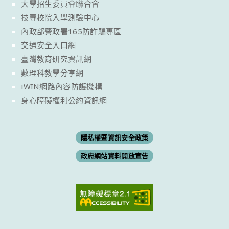
大學招生委員會聯合會
技專校院入學測驗中心
內政部警政署165防詐騙專區
交通安全入口網
臺灣教育研究資訊網
數理科教學分享網
iWIN網路內容防護機構
身心障礙權利公約資訊網
隱私權暨資訊安全政策
政府網站資料開放宣告