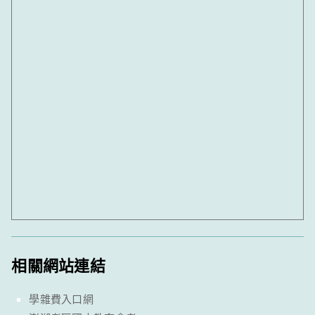
相關網站連結
學雜費入口網