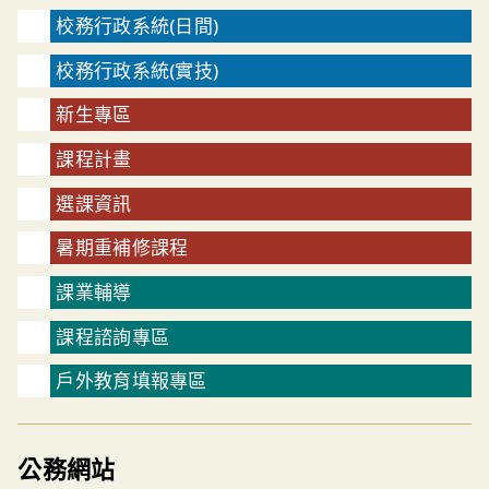
校務行政系統(日間)
校務行政系統(實技)
新生專區
課程計畫
選課資訊
暑期重補修課程
課業輔導
課程諮詢專區
戶外教育填報專區
公務網站