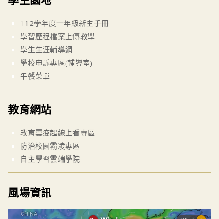
112學年度一年級新生手冊
學習歷程檔案上傳教學
學生生涯輔導網
學校申訴專區(輔導室)
午餐菜單
教育網站
教育雲疫起線上看專區
防治校園霸凌專區
自主學習雲端學院
風場資訊