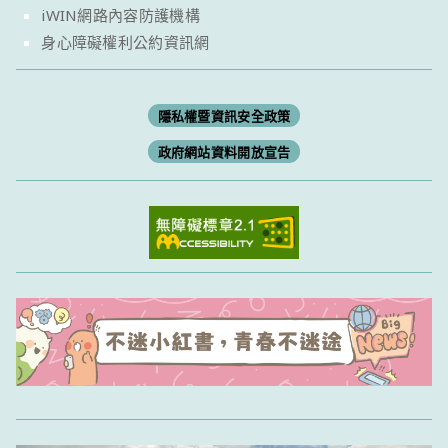
iWIN網路內容防護機構
身心障礙權利公約資訊網
隱私權暨資訊安全政策
政府網站資料開放宣告