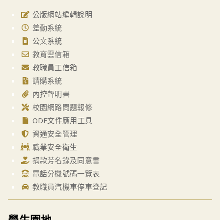
公版網站編輯說明
差勤系統
公文系統
教育雲信箱
教職員工信箱
請購系統
內控聲明書
校園網路問題報修
ODF文件應用工具
資通安全管理
職業安全衛生
捐款芳名錄及同意書
電話分機號碼一覽表
教職員汽機車停車登記
學生園地