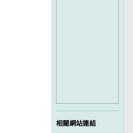
相關網站連結