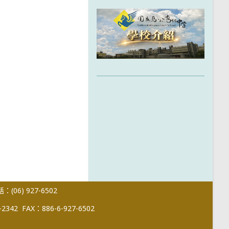
(06) 927-6502
-2342
FAX：886-6-927-6502