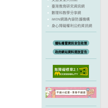
臺灣教育研究資訊網
數理科教學分享網
iWIN網路內容防護機構
身心障礙權利公約資訊網
隱私權暨資訊安全政策
政府網站資料開放宣告