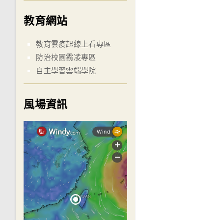
教育網站
教育雲疫起線上看專區
防治校園霸凌專區
自主學習雲端學院
風場資訊