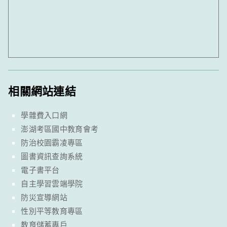
相關網站連結
學雜費入口網
澎湖考區國中教育會考
防治校園霸凌專區
圖書資訊查詢系統
電子書平台
自主學習雲端學院
防災宣導網站
性別平等教育專區
教育儲蓄專戶