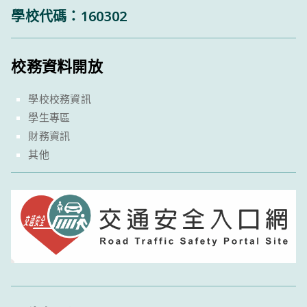
學校代碼：160302
校務資料開放
學校校務資訊
學生專區
財務資訊
其他