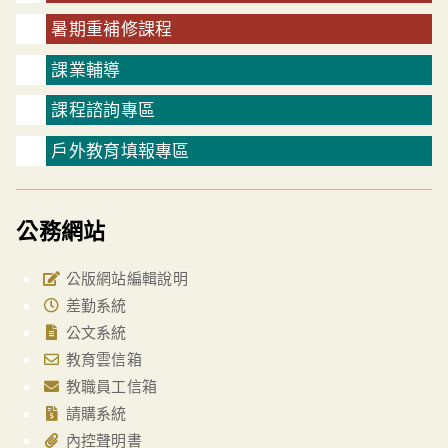
暑期重補修課程
課業輔導
課程諮詢專區
戶外教育填報專區
公務網站
公版網站編輯說明
差勤系統
公文系統
教育雲信箱
教職員工信箱
請購系統
內控聲明書