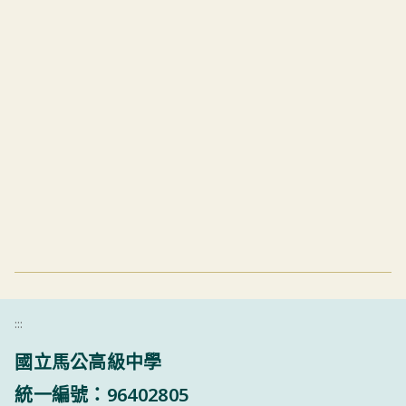
:::
國立馬公高級中學
統一編號：96402805