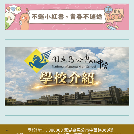
:::
學校地址：880008 澎湖縣馬公市中華路369號