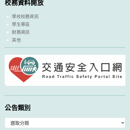
校務資料開放
學校校務資訊
學生專區
財務資訊
其他
公告類別
分