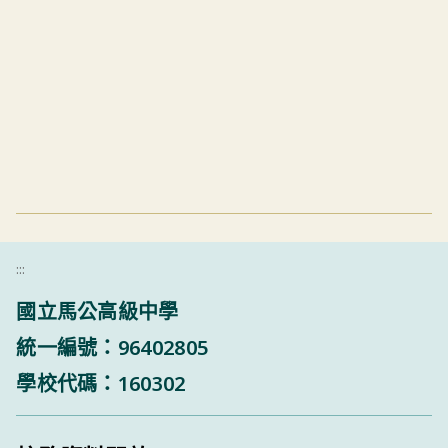
:::
國立馬公高級中學
統一編號：96402805
學校代碼：160302