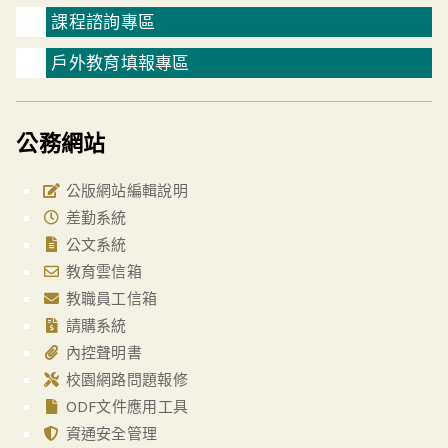
課程諮詢專區
戶外教育填報專區
公務網站
公版網站編輯說明
差勤系統
公文系統
教育雲信箱
教職員工信箱
請購系統
內控聲明書
校園網路問題報修
ODF文件應用工具
資通安全管理