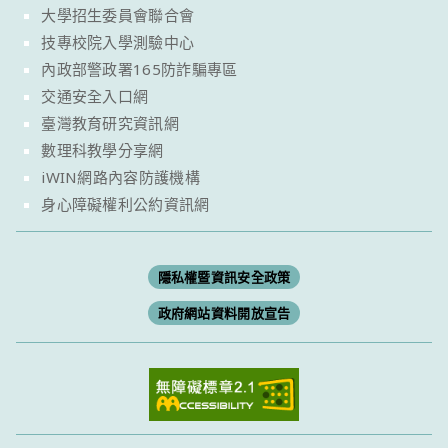
大學招生委員會聯合會
技專校院入學測驗中心
內政部警政署165防詐騙專區
交通安全入口網
臺灣教育研究資訊網
數理科教學分享網
iWIN網路內容防護機構
身心障礙權利公約資訊網
隱私權暨資訊安全政策
政府網站資料開放宣告