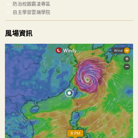
防治校園霸凌專區
自主學習雲端學院
風場資訊