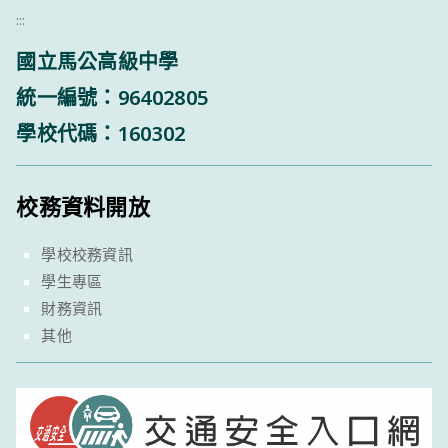
:::
國立馬公高級中學
統一編號：96402805
學校代碼：160302
校務資料開放
學校校務資訊
學生專區
財務資訊
其他