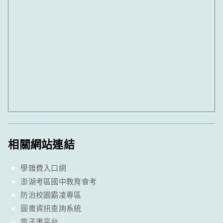
相關網站連結
學雜費入口網
澎湖考區國中教育會考
防治校園霸凌專區
圖書資訊查詢系統
電子書平台