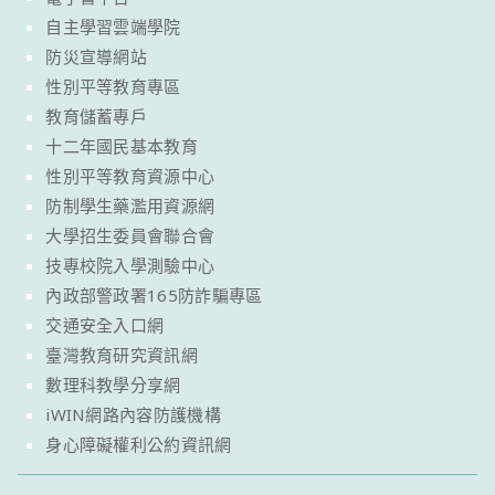
自主學習雲端學院
防災宣導網站
性別平等教育專區
教育儲蓄專戶
十二年國民基本教育
性別平等教育資源中心
防制學生藥濫用資源網
大學招生委員會聯合會
技專校院入學測驗中心
內政部警政署165防詐騙專區
交通安全入口網
臺灣教育研究資訊網
數理科教學分享網
iWIN網路內容防護機構
身心障礙權利公約資訊網