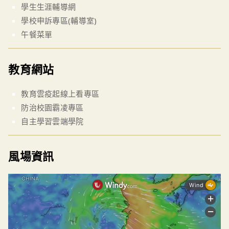
學生生涯輔導網
學校申訴專區(輔導室)
午餐菜單
教育網站
教育雲疫起線上看專區
防治校園霸凌專區
自主學習雲端學院
風場資訊