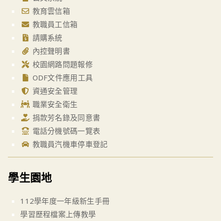
教育雲信箱
教職員工信箱
請購系統
內控聲明書
校園網路問題報修
ODF文件應用工具
資通安全管理
職業安全衛生
捐款芳名錄及同意書
電話分機號碼一覽表
教職員汽機車停車登記
學生園地
112學年度一年級新生手冊
學習歷程檔案上傳教學