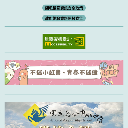
隱私權暨資訊安全政策
政府網站資料開放宣告