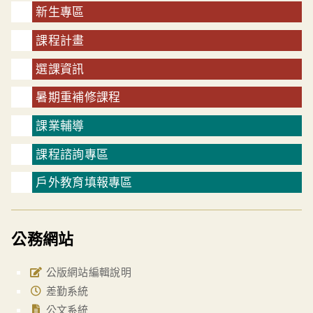
新生專區
課程計畫
選課資訊
暑期重補修課程
課業輔導
課程諮詢專區
戶外教育填報專區
公務網站
公版網站編輯說明
差勤系統
公文系統