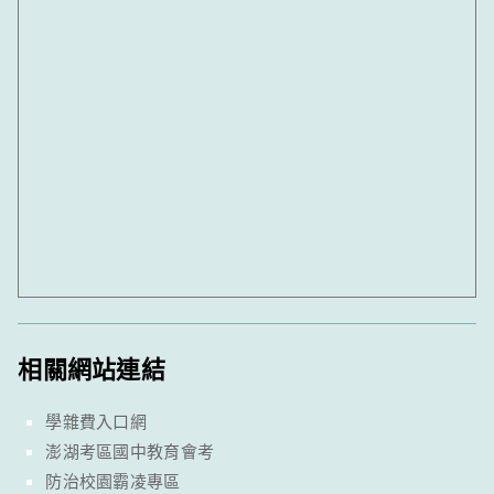
相關網站連結
學雜費入口網
澎湖考區國中教育會考
防治校園霸凌專區