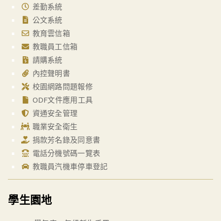
差勤系統
公文系統
教育雲信箱
教職員工信箱
請購系統
內控聲明書
校園網路問題報修
ODF文件應用工具
資通安全管理
職業安全衛生
捐款芳名錄及同意書
電話分機號碼一覽表
教職員汽機車停車登記
學生園地