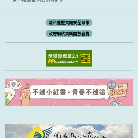
隱私權暨資訊安全政策
政府網站資料開放宣告