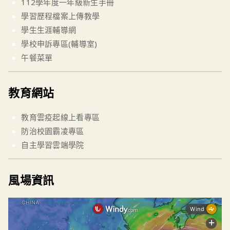
112學年度一年級新生手冊
學習歷程檔案上傳教學
學生生涯輔導網
學校申訴專區(輔導室)
午餐菜單
教育網站
教育雲疫起線上看專區
防治校園霸凌專區
自主學習雲端學院
風場資訊