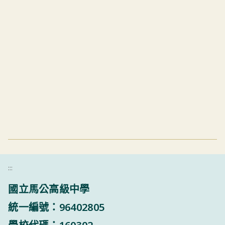
:::
國立馬公高級中學
統一編號：96402805