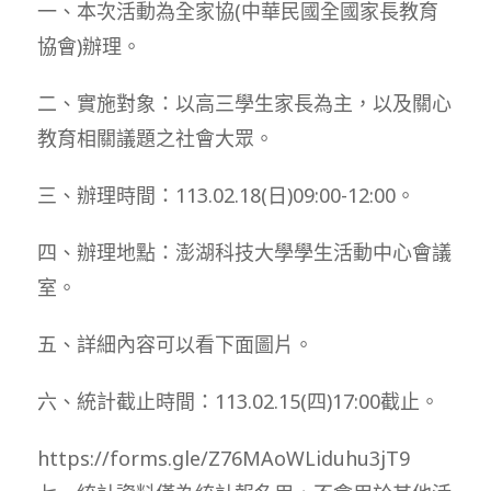
一、本次活動為全家協(中華民國全國家長教育
協會)辦理。
二、實施對象：以高三學生家長為主，以及關心
教育相關議題之社會大眾。
三、辦理時間：113.02.18(日)09:00-12:00。
四、辦理地點：澎湖科技大學學生活動中心會議
室。
五、詳細內容可以看下面圖片。
六、統計截止時間：113.02.15(四)17:00截止。
https://forms.gle/Z76MAoWLiduhu3jT9