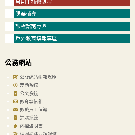
暑期重補修課程
課業輔導
課程諮詢專區
戶外教育填報專區
公務網站
公版網站編輯說明
差勤系統
公文系統
教育雲信箱
教職員工信箱
請購系統
內控聲明書
校園網路問題報修