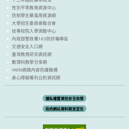
性別平等教育資源中心
防制學生藥濫用資源網
大學招生委員會聯合會
技專校院入學測驗中心
內政部警政署165防詐騙專區
交通安全入口網
臺灣教育研究資訊網
數理科教學分享網
iWIN網路內容防護機構
身心障礙權利公約資訊網
隱私權暨資訊安全政策
政府網站資料開放宣告