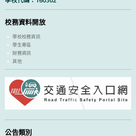
學校代碼：160302
校務資料開放
學校校務資訊
學生專區
財務資訊
其他
公告類別