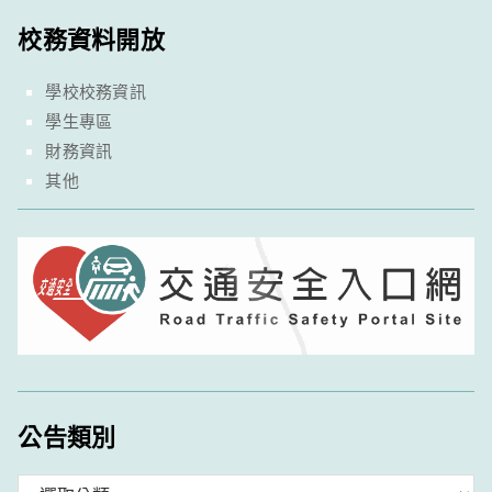
校務資料開放
學校校務資訊
學生專區
財務資訊
其他
公告類別