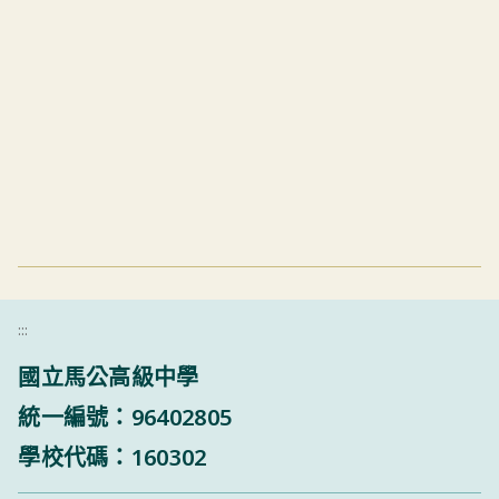
:::
國立馬公高級中學
統一編號：96402805
學校代碼：160302