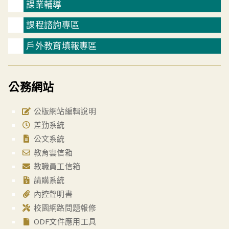
課業輔導
課程諮詢專區
戶外教育填報專區
公務網站
公版網站編輯說明
差勤系統
公文系統
教育雲信箱
教職員工信箱
請購系統
內控聲明書
校園網路問題報修
ODF文件應用工具