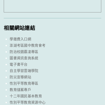
相關網站連結
學雜費入口網
澎湖考區國中教育會考
防治校園霸凌專區
圖書資訊查詢系統
電子書平台
自主學習雲端學院
防災宣導網站
性別平等教育專區
教育儲蓄專戶
十二年國民基本教育
性別平等教育資源中心