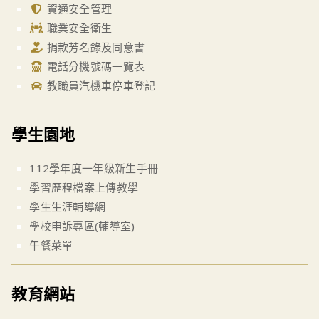
資通安全管理
職業安全衛生
捐款芳名錄及同意書
電話分機號碼一覽表
教職員汽機車停車登記
學生園地
112學年度一年級新生手冊
學習歷程檔案上傳教學
學生生涯輔導網
學校申訴專區(輔導室)
午餐菜單
教育網站