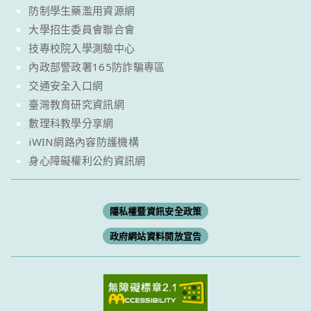
防制學生藥濫用資源網
大學招生委員會聯合會
技專校院入學測驗中心
內政部警政署165防詐騙專區
交通安全入口網
臺灣教育研究資訊網
數理科教學分享網
iWIN網路內容防護機構
身心障礙權利公約資訊網
隱私權暨資訊安全政策
政府網站資料開放宣告