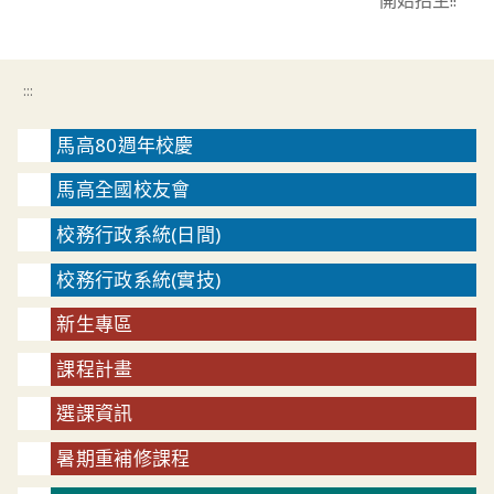
開始招生!!
:::
馬高80週年校慶
馬高全國校友會
校務行政系統(日間)
校務行政系統(實技)
新生專區
課程計畫
選課資訊
暑期重補修課程