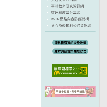
臺灣教育研究資訊網
數理科教學分享網
iWIN網路內容防護機構
身心障礙權利公約資訊網
隱私權暨資訊安全政策
政府網站資料開放宣告