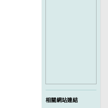
相關網站連結