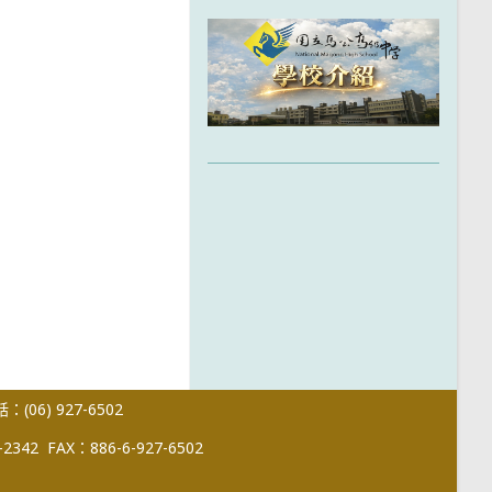
(06) 927-6502
-2342
FAX：886-6-927-6502