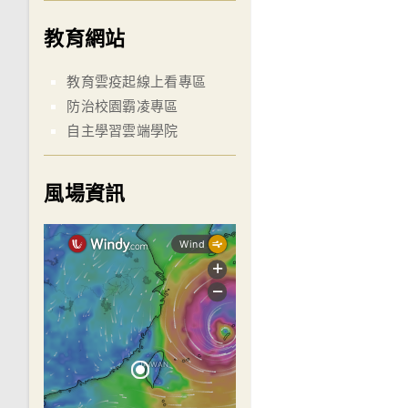
教育網站
教育雲疫起線上看專區
防治校園霸凌專區
自主學習雲端學院
風場資訊