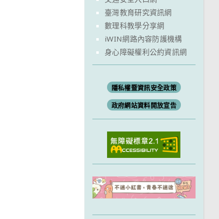
臺灣教育研究資訊網
數理科教學分享網
iWIN網路內容防護機構
身心障礙權利公約資訊網
隱私權暨資訊安全政策
政府網站資料開放宣告