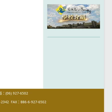
(06) 927-6502
-2342
FAX：886-6-927-6502