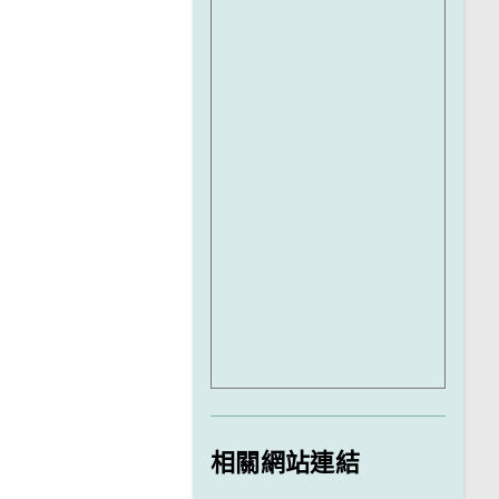
相關網站連結