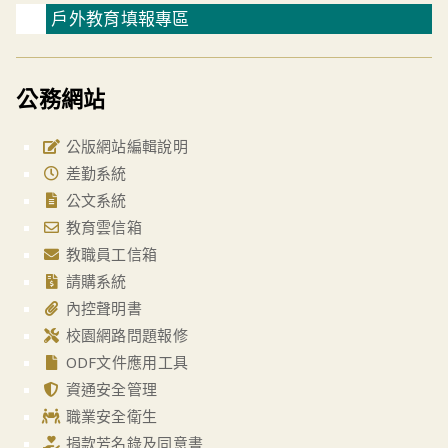
戶外教育填報專區
公務網站
公版網站編輯說明
差勤系統
公文系統
教育雲信箱
教職員工信箱
請購系統
內控聲明書
校園網路問題報修
ODF文件應用工具
資通安全管理
職業安全衛生
捐款芳名錄及同意書