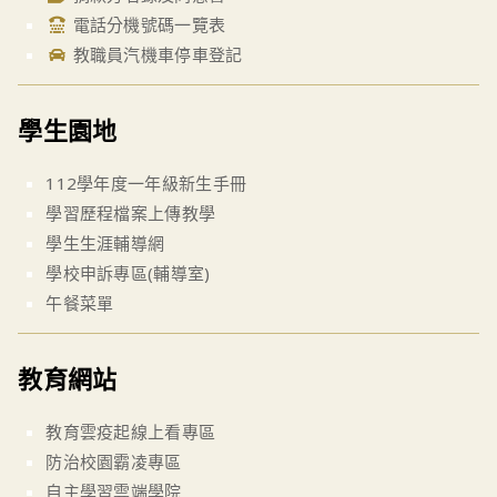
電話分機號碼一覽表
教職員汽機車停車登記
學生園地
112學年度一年級新生手冊
學習歷程檔案上傳教學
學生生涯輔導網
學校申訴專區(輔導室)
午餐菜單
教育網站
教育雲疫起線上看專區
防治校園霸凌專區
自主學習雲端學院