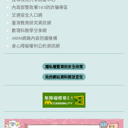
內政部警政署165防詐騙專區
交通安全入口網
臺灣教育研究資訊網
數理科教學分享網
iWIN網路內容防護機構
身心障礙權利公約資訊網
隱私權暨資訊安全政策
政府網站資料開放宣告