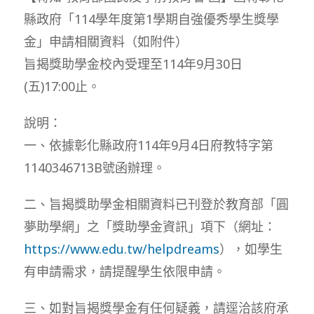
縣政府「114學年度第1學期自強優秀學生獎學
金」申請相關資料（如附件）
旨揭獎助學金校內受理至114年9月30日
(五)17:00止。
說明：
一、依據彰化縣政府114年9月4日府教特字第
1140346713B號函辦理。
二、旨揭獎助學金相關資料已刊登於教育部「圓
夢助學網」之「獎助學金資訊」項下（網址：
https://www.edu.tw/helpdreams
），如學生
有申請需求，請提醒學生依限申請。
三、如對旨揭獎學金有任何疑義，請逕洽該府承