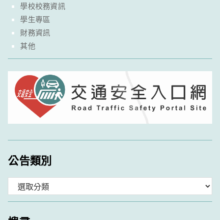
學校校務資訊
學生專區
財務資訊
其他
公告類別
分
類