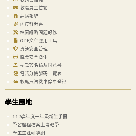
教職員工信箱
請購系統
內控聲明書
校園網路問題報修
ODF文件應用工具
資通安全管理
職業安全衛生
捐款芳名錄及同意書
電話分機號碼一覽表
教職員汽機車停車登記
學生園地
112學年度一年級新生手冊
學習歷程檔案上傳教學
學生生涯輔導網