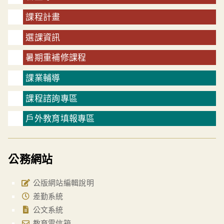
課程計畫
選課資訊
暑期重補修課程
課業輔導
課程諮詢專區
戶外教育填報專區
公務網站
公版網站編輯說明
差勤系統
公文系統
教育雲信箱