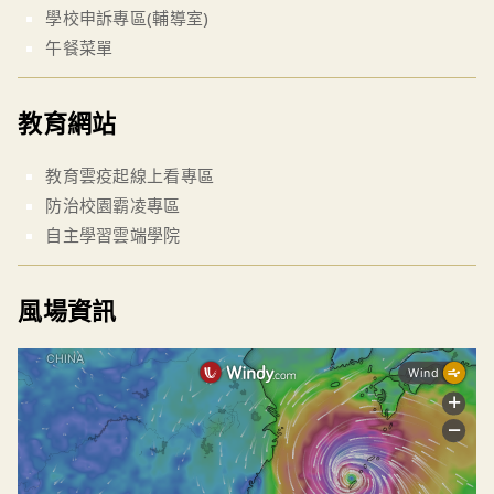
學校申訴專區(輔導室)
午餐菜單
教育網站
教育雲疫起線上看專區
防治校園霸凌專區
自主學習雲端學院
風場資訊