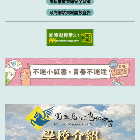
隱私權暨資訊安全政策
政府網站資料開放宣告