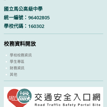
國立馬公高級中學
統一編號：96402805
學校代碼：160302
校務資料開放
學校校務資訊
學生專區
財務資訊
其他