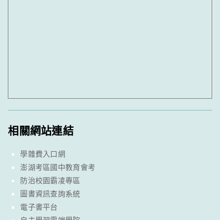
相關網站連結
學雜費入口網
澎湖考區國中教育會考
防治校園霸凌專區
圖書資訊查詢系統
電子書平台