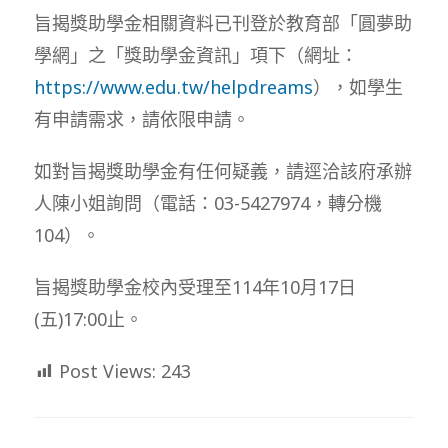
旨揭獎助學金相關資料已刊登於教育部「圓夢助
學網」之「獎助學金資訊」項下（網址：
https://www.edu.tw/helpdreams
），如學生
有申請需求，請依限申請。
如對旨揭獎助學金有任何疑義，請逕洽該府承辦
人陳小姐詢問（電話：03-5427974，轉分機
104）。
旨揭獎助學金校內受理至114年10月17日
(五)17:00止。
Post Views:
243