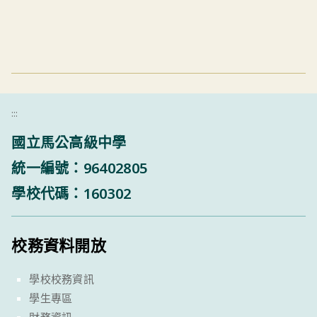
:::
國立馬公高級中學
統一編號：96402805
學校代碼：160302
校務資料開放
學校校務資訊
學生專區
財務資訊