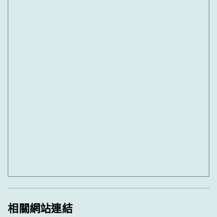
相關網站連結