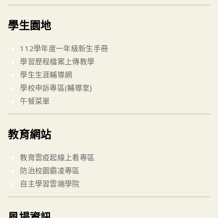
學生園地
112學年度一年級新生手冊
學習歷程檔案上傳教學
學生生涯輔導網
學校申訴專區(輔導室)
午餐菜單
教育網站
教育雲疫起線上看專區
防治校園霸凌專區
自主學習雲端學院
風場資訊