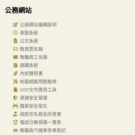
公務網站
公版網站編輯說明
差勤系統
公文系統
教育雲信箱
教職員工信箱
請購系統
內控聲明書
校園網路問題報修
ODF文件應用工具
資通安全管理
職業安全衛生
捐款芳名錄及同意書
電話分機號碼一覽表
教職員汽機車停車登記