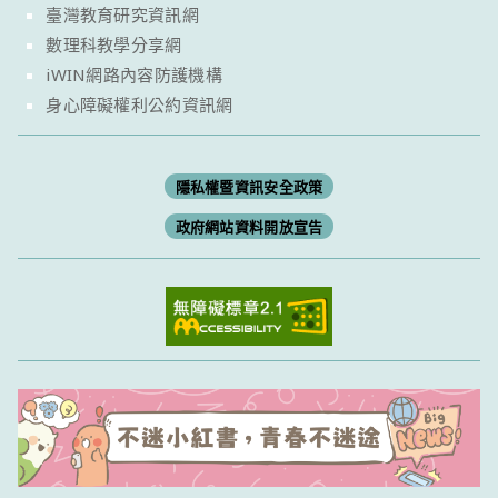
臺灣教育研究資訊網
數理科教學分享網
iWIN網路內容防護機構
身心障礙權利公約資訊網
隱私權暨資訊安全政策
政府網站資料開放宣告