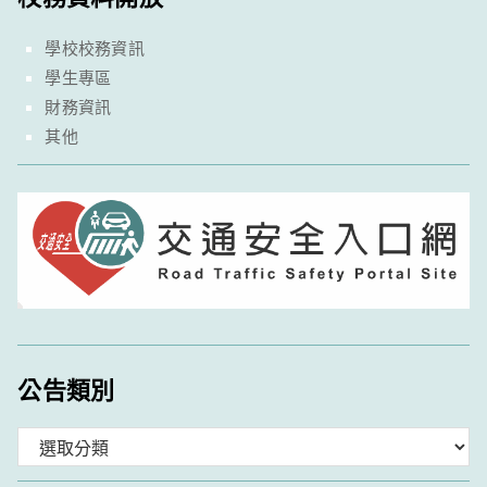
學校校務資訊
學生專區
財務資訊
其他
公告類別
分
類