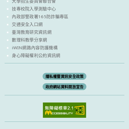
大學招生委員會聯合會
技專校院入學測驗中心
內政部警政署165防詐騙專區
交通安全入口網
臺灣教育研究資訊網
數理科教學分享網
iWIN網路內容防護機構
身心障礙權利公約資訊網
隱私權暨資訊安全政策
政府網站資料開放宣告