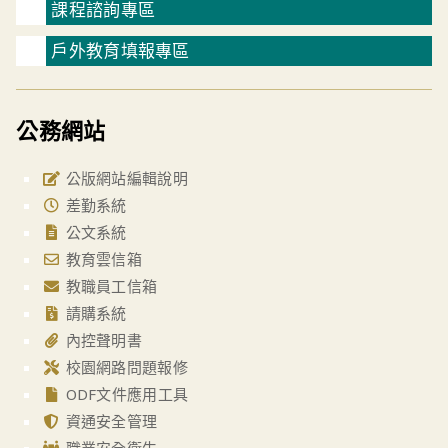
課程諮詢專區
戶外教育填報專區
公務網站
公版網站編輯說明
差勤系統
公文系統
教育雲信箱
教職員工信箱
請購系統
內控聲明書
校園網路問題報修
ODF文件應用工具
資通安全管理