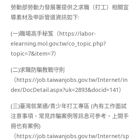
勞動部勞動力發展署提供之求職（打工）相關宣
導素材及申訴管道資訊如下:
(一)職場高手秘笈（https://labor-
elearning.mol.gov.tw/co_topic.php?
topic=7&item=7）
(二)求職防騙教戰守則
（https://job.taiwanjobs.gov.tw/Internet/in
dex/DocDetail.aspx?uk=2893&docid=141）
(三)臺灣就業通/青少年打工專區 (內有工作面試
注意事項、常見詐騙案例等訊息可參考，上開手
冊也有案例)
（https://job.taiwanjobs.gov.tw/Internet/sp