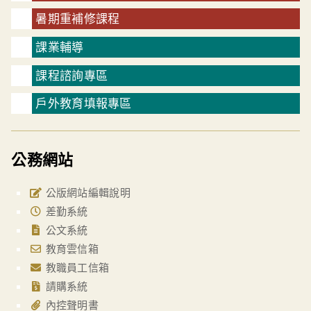
暑期重補修課程
課業輔導
課程諮詢專區
戶外教育填報專區
公務網站
公版網站編輯說明
差勤系統
公文系統
教育雲信箱
教職員工信箱
請購系統
內控聲明書