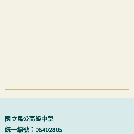
:::
國立馬公高級中學
統一編號：96402805