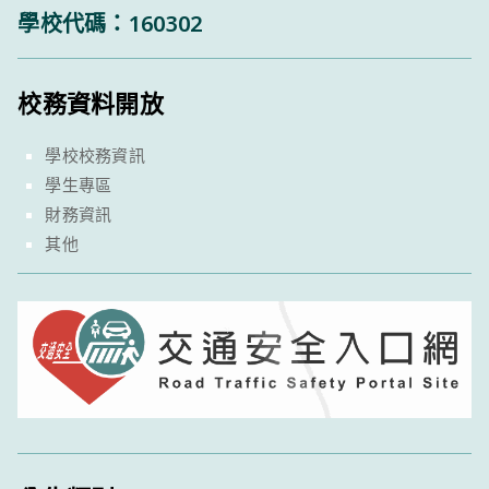
學校代碼：160302
校務資料開放
學校校務資訊
學生專區
財務資訊
其他