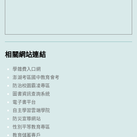
相關網站連結
學雜費入口網
澎湖考區國中教育會考
防治校園霸凌專區
圖書資訊查詢系統
電子書平台
自主學習雲端學院
防災宣導網站
性別平等教育專區
教育儲蓄專戶