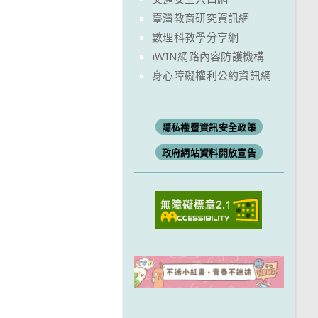
臺灣教育研究資訊網
數理科教學分享網
iWIN網路內容防護機構
身心障礙權利公約資訊網
隱私權暨資訊安全政策
政府網站資料開放宣告