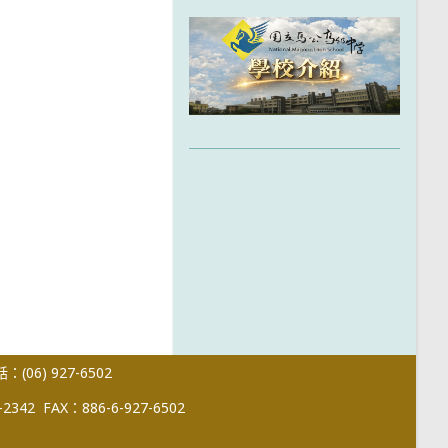
(06) 927-6502
-2342
FAX：886-6-927-6502