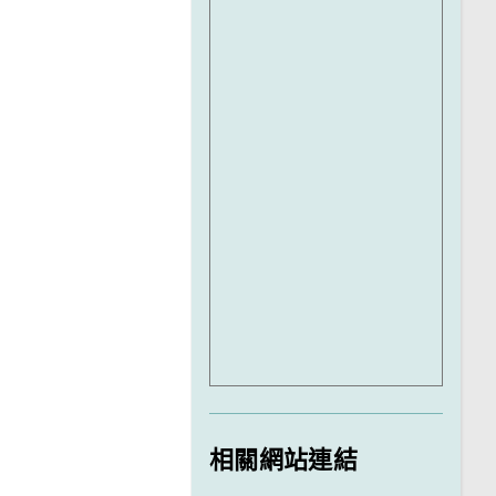
相關網站連結