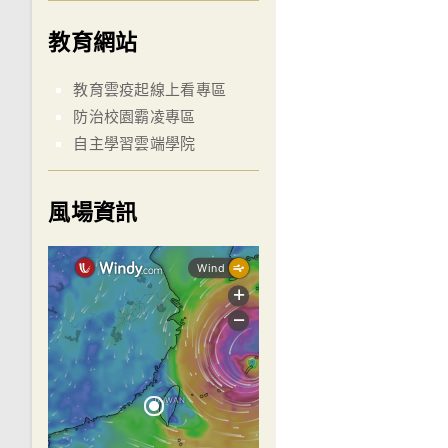
教育網站
教育雲疫起線上看專區
防治校園霸凌專區
自主學習雲端學院
風場資訊