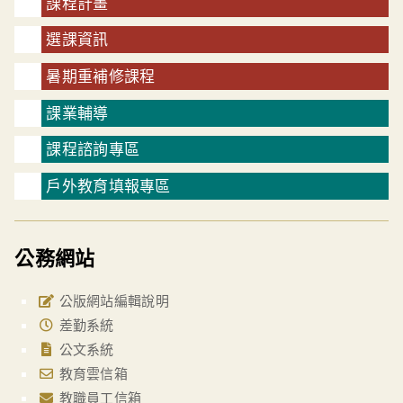
課程計畫
選課資訊
暑期重補修課程
課業輔導
課程諮詢專區
戶外教育填報專區
公務網站
公版網站編輯說明
差勤系統
公文系統
教育雲信箱
教職員工信箱