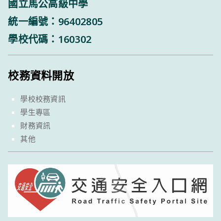
國立馬公高級中學
統一編號：96402805
學校代碼：160302
校務資料開放
學校校務資訊
學生專區
財務資訊
其他