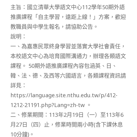
主旨：國立清華大學語文中心112學年50期外語
推廣課程「自主學習，遠距上線！」方案，歡迎
教職員與中學生報名，請協助公告。
說明：
一、為嘉惠民眾終身學習並落實大學社會責任，
本校語文中心為培育國際溝通力，辦理各類語文
課程。 50期外語推廣課程內容包涵英、日、
韓、法、德、及西等六國語言，各類課程資訊請
詳見：
https://language.site.nthu.edu.tw/p/412-
1212-21191.php?Lang=zh-tw 。
二、修業期間：113年2月19日（一）至113年6
月27日（四）止，修業時間兩小時(含下課休息
10分鐘)。