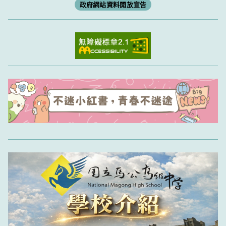
政府網站資料開放宣告