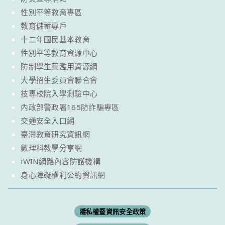
性別平等教育專區
教育儲蓄專戶
十二年國民基本教育
性別平等教育資源中心
防制學生藥濫用資源網
大學招生委員會聯合會
技專校院入學測驗中心
內政部警政署165防詐騙專區
交通安全入口網
臺灣教育研究資訊網
數理科教學分享網
iWIN網路內容防護機構
身心障礙權利公約資訊網
隱私權暨資訊安全政策