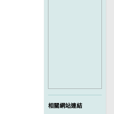
相關網站連結