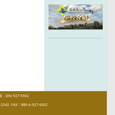
(06) 927-6502
-2342
FAX：886-6-927-6502