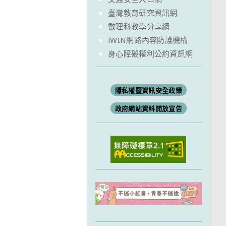
臺灣教育研究資訊網
數理科教學分享網
iWIN網路內容防護機構
身心障礙權利公約資訊網
隱私權暨資訊安全政策
政府網站資料開放宣告