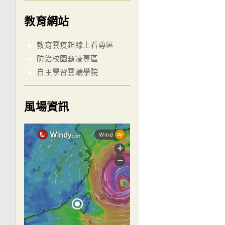
教育網站
教育雲疫起線上看專區
防治校園霸凌專區
自主學習雲端學院
風場資訊