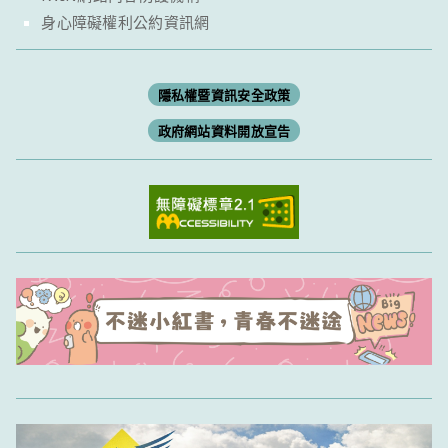
身心障礙權利公約資訊網
隱私權暨資訊安全政策
政府網站資料開放宣告