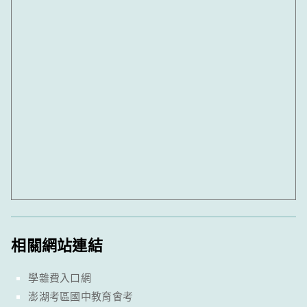
相關網站連結
學雜費入口網
澎湖考區國中教育會考