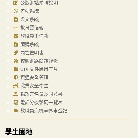
公版網站編輯說明
差勤系統
公文系統
教育雲信箱
教職員工信箱
請購系統
內控聲明書
校園網路問題報修
ODF文件應用工具
資通安全管理
職業安全衛生
捐款芳名錄及同意書
電話分機號碼一覽表
教職員汽機車停車登記
學生園地