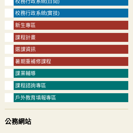
校務行政系統(日間)
校務行政系統(實技)
新生專區
課程計畫
選課資訊
暑期重補修課程
課業輔導
課程諮詢專區
戶外教育填報專區
公務網站