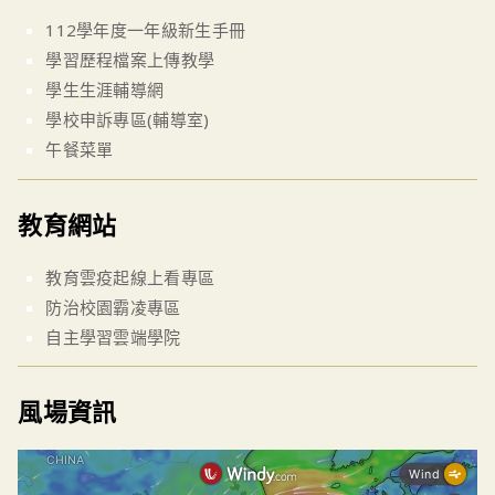
112學年度一年級新生手冊
學習歷程檔案上傳教學
學生生涯輔導網
學校申訴專區(輔導室)
午餐菜單
教育網站
教育雲疫起線上看專區
防治校園霸凌專區
自主學習雲端學院
風場資訊