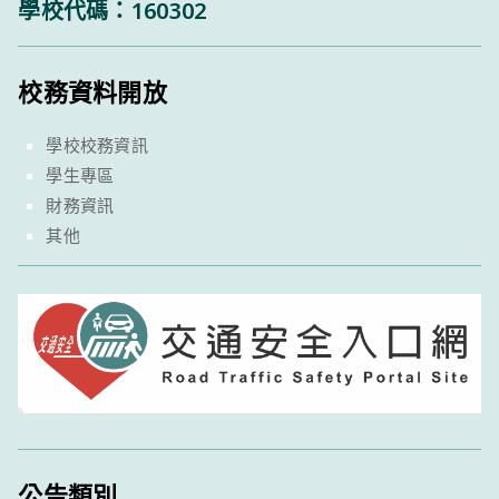
學校代碼：160302
校務資料開放
學校校務資訊
學生專區
財務資訊
其他
公告類別