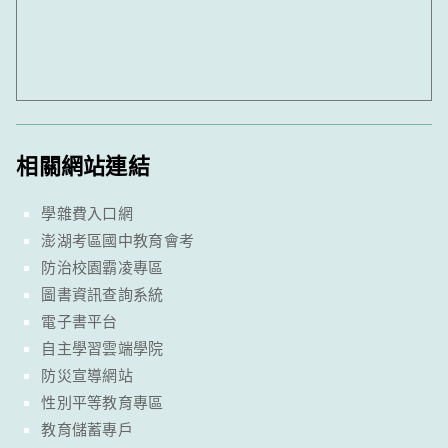
相關網站連結
學雜費入口網
澎湖考區國中教育會考
防治校園霸凌專區
圖書資訊查詢系統
電子書平台
自主學習雲端學院
防災宣導網站
性別平等教育專區
教育儲蓄專戶