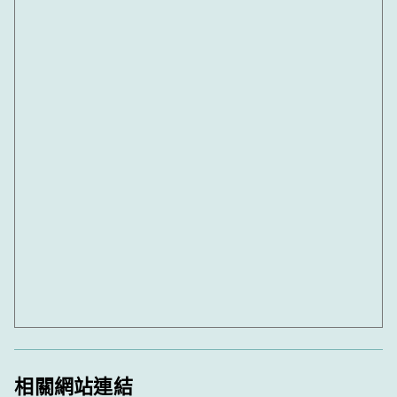
相關網站連結