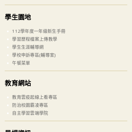
學生園地
112學年度一年級新生手冊
學習歷程檔案上傳教學
學生生涯輔導網
學校申訴專區(輔導室)
午餐菜單
教育網站
教育雲疫起線上看專區
防治校園霸凌專區
自主學習雲端學院