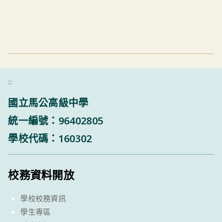
:::
國立馬公高級中學
統一編號：96402805
學校代碼：160302
校務資料開放
學校校務資訊
學生專區