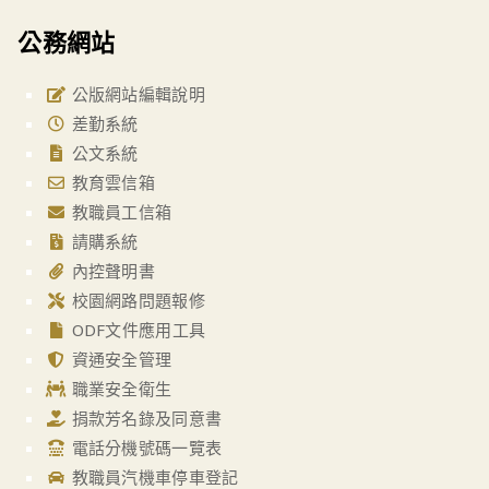
公務網站
公版網站編輯說明
差勤系統
公文系統
教育雲信箱
教職員工信箱
請購系統
內控聲明書
校園網路問題報修
ODF文件應用工具
資通安全管理
職業安全衛生
捐款芳名錄及同意書
電話分機號碼一覽表
教職員汽機車停車登記