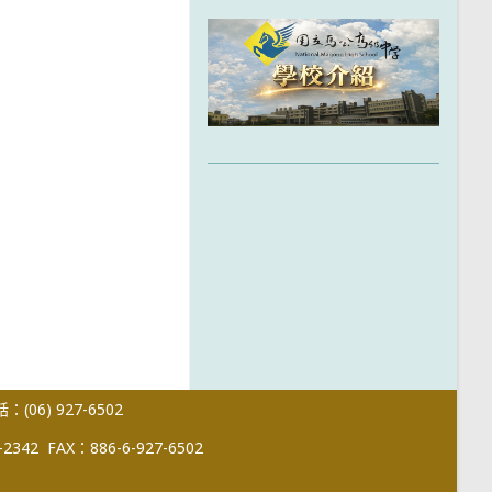
(06) 927-6502
-2342
FAX：886-6-927-6502