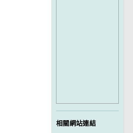
相關網站連結