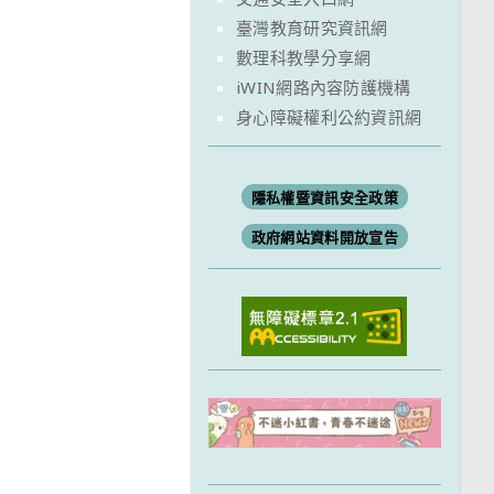
臺灣教育研究資訊網
數理科教學分享網
iWIN網路內容防護機構
身心障礙權利公約資訊網
隱私權暨資訊安全政策
政府網站資料開放宣告