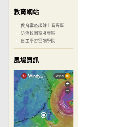
教育網站
教育雲疫起線上看專區
防治校園霸凌專區
自主學習雲端學院
風場資訊