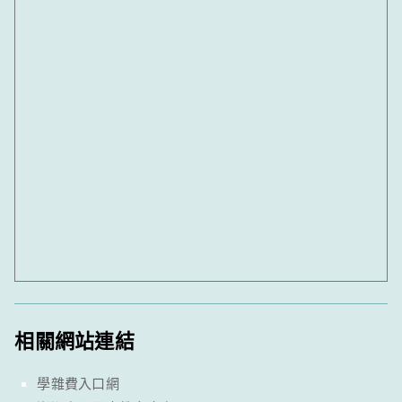
相關網站連結
學雜費入口網