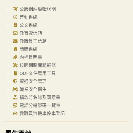
公版網站編輯說明
差勤系統
公文系統
教育雲信箱
教職員工信箱
請購系統
內控聲明書
校園網路問題報修
ODF文件應用工具
資通安全管理
職業安全衛生
捐款芳名錄及同意書
電話分機號碼一覽表
教職員汽機車停車登記