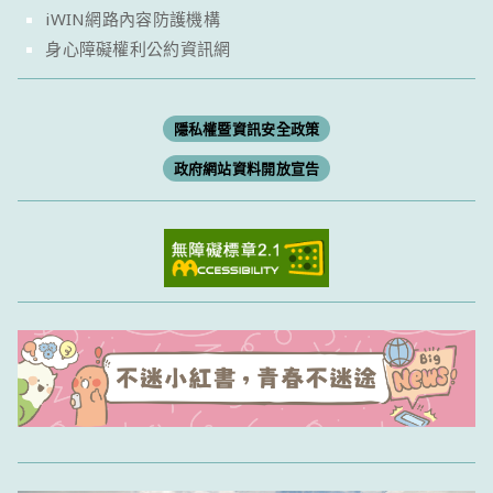
iWIN網路內容防護機構
身心障礙權利公約資訊網
隱私權暨資訊安全政策
政府網站資料開放宣告