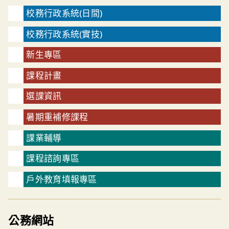
校務行政系統(日間)
校務行政系統(實技)
新生專區
課程計畫
選課資訊
暑期重補修課程
課業輔導
課程諮詢專區
戶外教育填報專區
公務網站