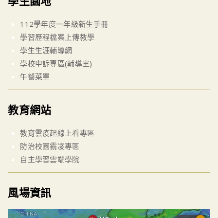
學生園地
112學年度一年級新生手冊
學習歷程檔案上傳教學
學生生涯輔導網
學校申訴專區(輔導室)
午餐菜單
教育網站
教育雲疫起線上看專區
防治校園霸凌專區
自主學習雲端學院
風場資訊