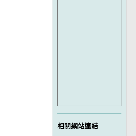
相關網站連結