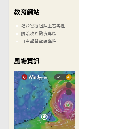
教育網站
教育雲疫起線上看專區
防治校園霸凌專區
自主學習雲端學院
風場資訊