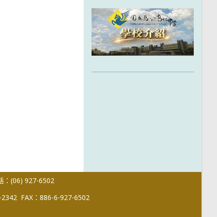
(06) 927-6502
-2342
FAX：886-6-927-6502