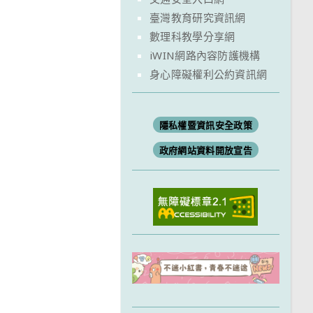
臺灣教育研究資訊網
數理科教學分享網
iWIN網路內容防護機構
身心障礙權利公約資訊網
隱私權暨資訊安全政策
政府網站資料開放宣告