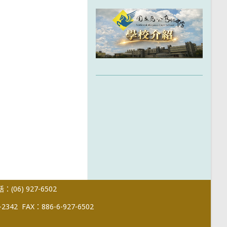
(06) 927-6502
-2342
FAX：886-6-927-6502