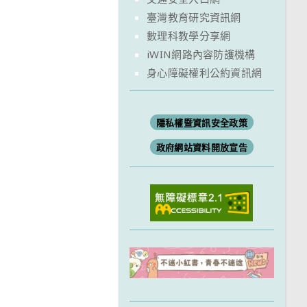
臺灣教育研究資訊網
數理科教學分享網
iWIN網路內容防護機構
身心障礙權利公約資訊網
隱私權暨資訊安全政策
政府網站資料開放宣告