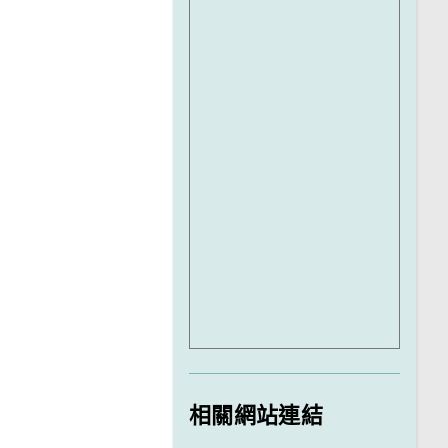
相關網站連結