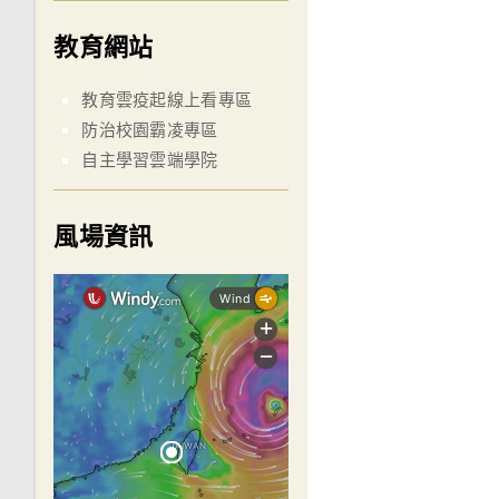
教育網站
教育雲疫起線上看專區
防治校園霸凌專區
自主學習雲端學院
風場資訊