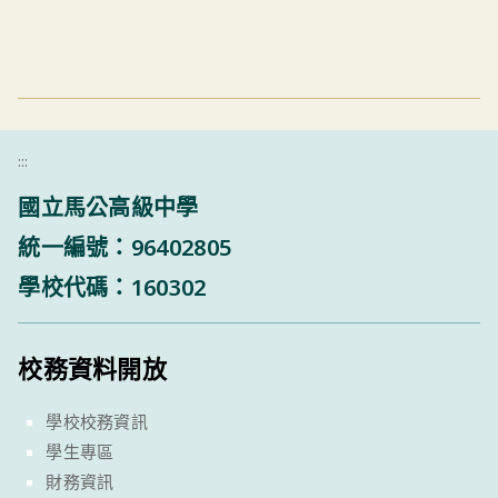
:::
國立馬公高級中學
統一編號：96402805
學校代碼：160302
校務資料開放
學校校務資訊
學生專區
財務資訊