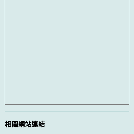
相關網站連結