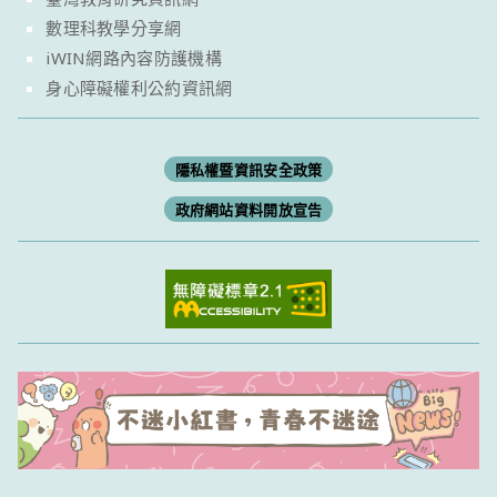
數理科教學分享網
iWIN網路內容防護機構
身心障礙權利公約資訊網
隱私權暨資訊安全政策
政府網站資料開放宣告