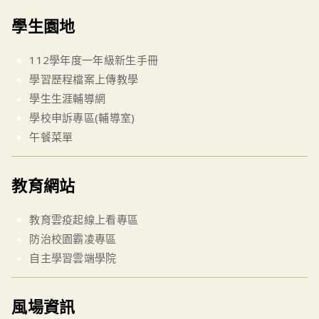
學生園地
112學年度一年級新生手冊
學習歷程檔案上傳教學
學生生涯輔導網
學校申訴專區(輔導室)
午餐菜單
教育網站
教育雲疫起線上看專區
防治校園霸凌專區
自主學習雲端學院
風場資訊