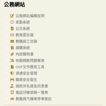
公務網站
公版網站編輯說明
差勤系統
公文系統
教育雲信箱
教職員工信箱
請購系統
內控聲明書
校園網路問題報修
ODF文件應用工具
資通安全管理
職業安全衛生
捐款芳名錄及同意書
電話分機號碼一覽表
教職員汽機車停車登記