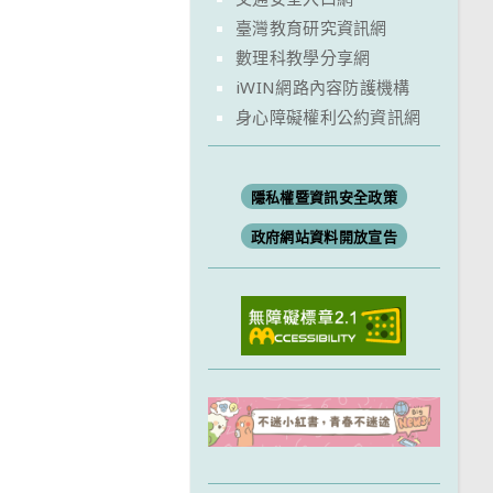
臺灣教育研究資訊網
數理科教學分享網
iWIN網路內容防護機構
身心障礙權利公約資訊網
隱私權暨資訊安全政策
政府網站資料開放宣告