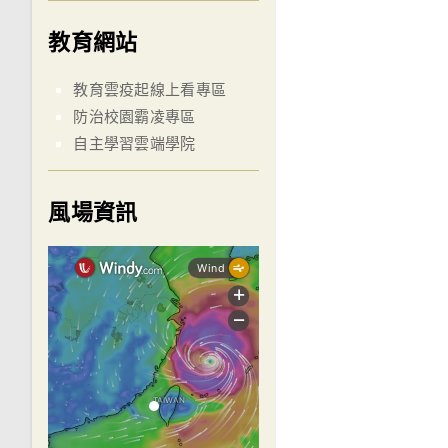
教育網站
教育雲疫起線上看專區
防治校園霸凌專區
自主學習雲端學院
風場資訊