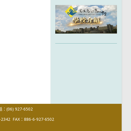
(06) 927-6502
-2342
FAX：886-6-927-6502