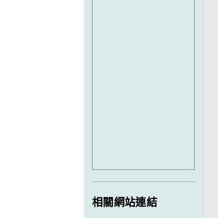
相關網站連結