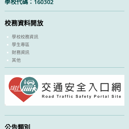
學校代碼：160302
校務資料開放
學校校務資訊
學生專區
財務資訊
其他
公告類別