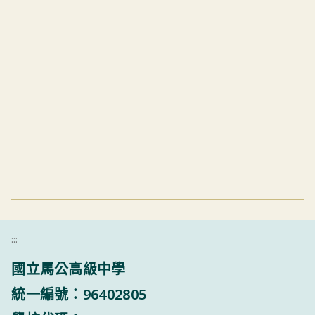
:::
國立馬公高級中學
統一編號：96402805