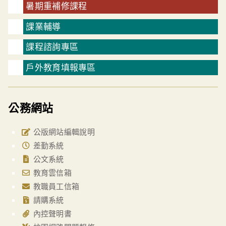
暑期重補修課程
課業輔導
課程諮詢專區
戶外教育填報專區
公務網站
公版網站編輯說明
差勤系統
公文系統
教育雲信箱
教職員工信箱
請購系統
內控聲明書