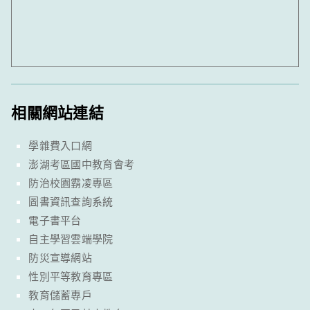
相關網站連結
學雜費入口網
澎湖考區國中教育會考
防治校園霸凌專區
圖書資訊查詢系統
電子書平台
自主學習雲端學院
防災宣導網站
性別平等教育專區
教育儲蓄專戶