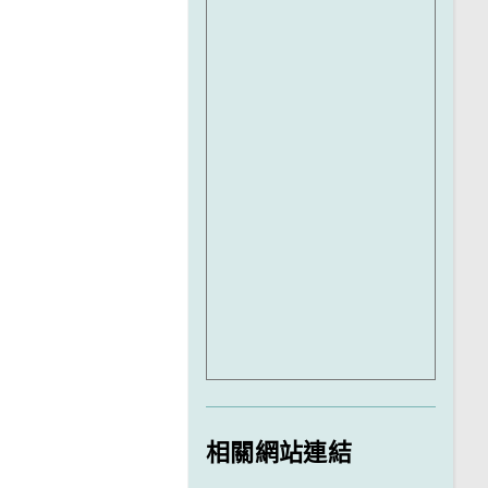
相關網站連結