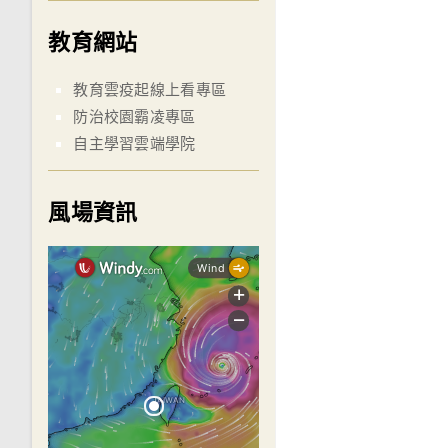
教育網站
教育雲疫起線上看專區
防治校園霸凌專區
自主學習雲端學院
風場資訊