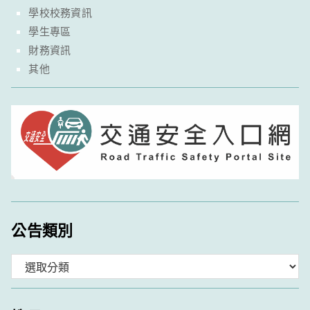
學校校務資訊
學生專區
財務資訊
其他
公告類別
分
類