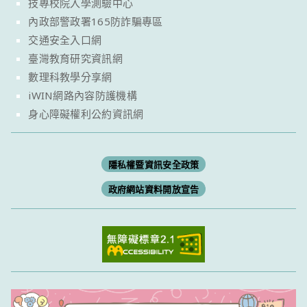
技專校院入學測驗中心
內政部警政署165防詐騙專區
交通安全入口網
臺灣教育研究資訊網
數理科教學分享網
iWIN網路內容防護機構
身心障礙權利公約資訊網
隱私權暨資訊安全政策
政府網站資料開放宣告