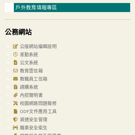
戶外教育填報專區
公務網站
公版網站編輯說明
差勤系統
公文系統
教育雲信箱
教職員工信箱
請購系統
內控聲明書
校園網路問題報修
ODF文件應用工具
資通安全管理
職業安全衛生