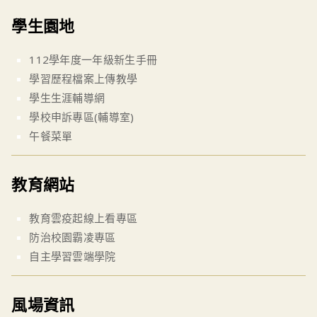
學生園地
112學年度一年級新生手冊
學習歷程檔案上傳教學
學生生涯輔導網
學校申訴專區(輔導室)
午餐菜單
教育網站
教育雲疫起線上看專區
防治校園霸凌專區
自主學習雲端學院
風場資訊