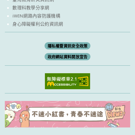
數理科教學分享網
iWIN網路內容防護機構
身心障礙權利公約資訊網
隱私權暨資訊安全政策
政府網站資料開放宣告