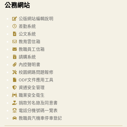
公務網站
公版網站編輯說明
差勤系統
公文系統
教育雲信箱
教職員工信箱
請購系統
內控聲明書
校園網路問題報修
ODF文件應用工具
資通安全管理
職業安全衛生
捐款芳名錄及同意書
電話分機號碼一覽表
教職員汽機車停車登記