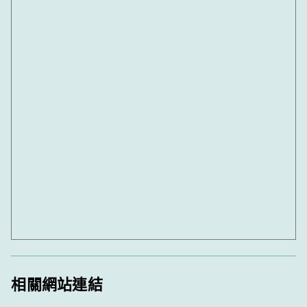
相關網站連結