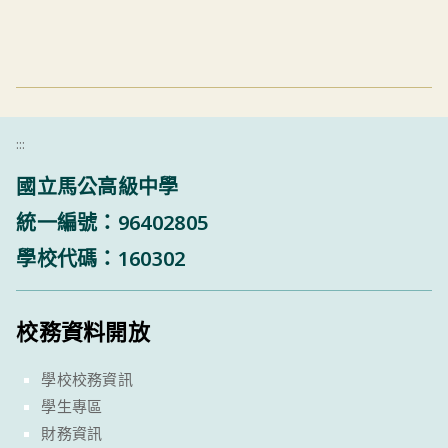
:::
國立馬公高級中學
統一編號：96402805
學校代碼：160302
校務資料開放
學校校務資訊
學生專區
財務資訊