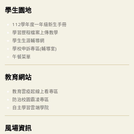
學生園地
112學年度一年級新生手冊
學習歷程檔案上傳教學
學生生涯輔導網
學校申訴專區(輔導室)
午餐菜單
教育網站
教育雲疫起線上看專區
防治校園霸凌專區
自主學習雲端學院
風場資訊