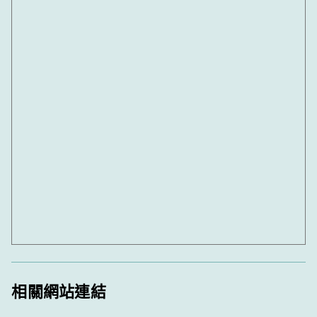
相關網站連結