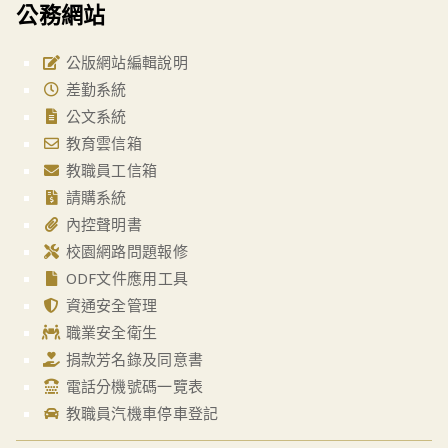
公務網站
公版網站編輯說明
差勤系統
公文系統
教育雲信箱
教職員工信箱
請購系統
內控聲明書
校園網路問題報修
ODF文件應用工具
資通安全管理
職業安全衛生
捐款芳名錄及同意書
電話分機號碼一覽表
教職員汽機車停車登記