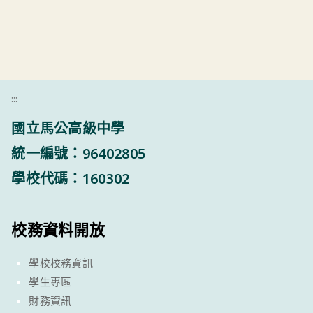
:::
國立馬公高級中學
統一編號：96402805
學校代碼：160302
校務資料開放
學校校務資訊
學生專區
財務資訊