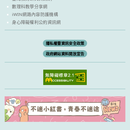
數理科教學分享網
iWIN網路內容防護機構
身心障礙權利公約資訊網
隱私權暨資訊安全政策
政府網站資料開放宣告