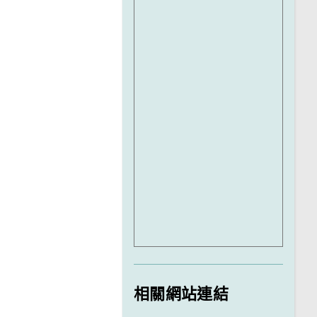
相關網站連結