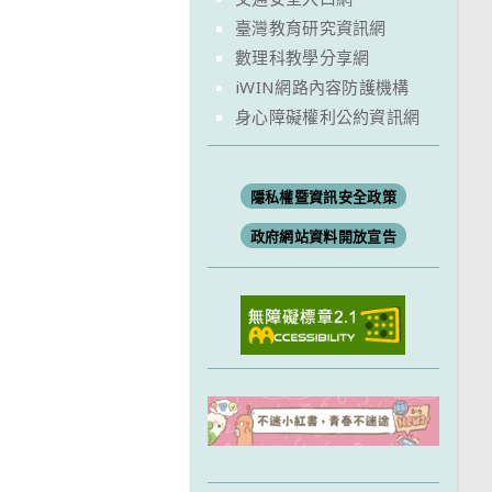
臺灣教育研究資訊網
數理科教學分享網
iWIN網路內容防護機構
身心障礙權利公約資訊網
隱私權暨資訊安全政策
政府網站資料開放宣告