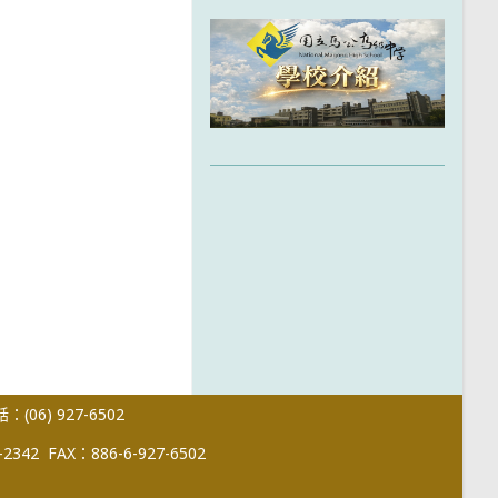
(06) 927-6502
-2342
FAX：886-6-927-6502