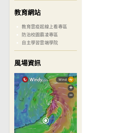
教育網站
教育雲疫起線上看專區
防治校園霸凌專區
自主學習雲端學院
風場資訊