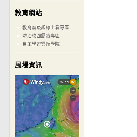
教育網站
教育雲疫起線上看專區
防治校園霸凌專區
自主學習雲端學院
風場資訊