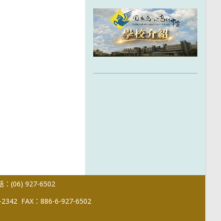
(06) 927-6502
-2342
FAX：886-6-927-6502