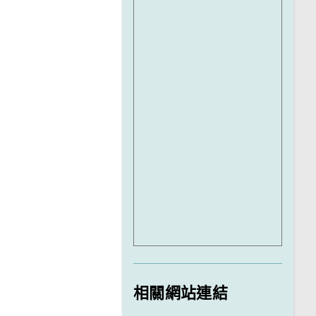
相關網站連結