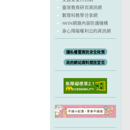
臺灣教育研究資訊網
數理科教學分享網
iWIN網路內容防護機構
身心障礙權利公約資訊網
隱私權暨資訊安全政策
政府網站資料開放宣告