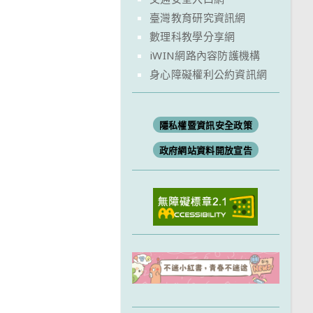
臺灣教育研究資訊網
數理科教學分享網
iWIN網路內容防護機構
身心障礙權利公約資訊網
隱私權暨資訊安全政策
政府網站資料開放宣告