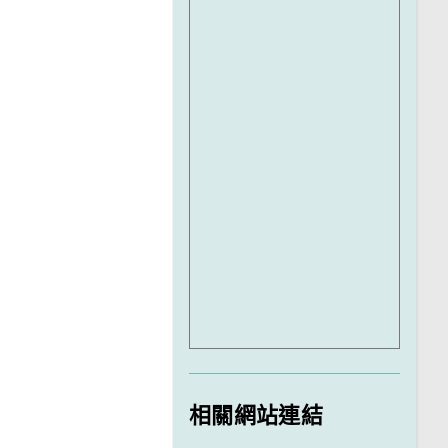
相關網站連結