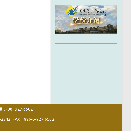
(06) 927-6502
-2342
FAX：886-6-927-6502