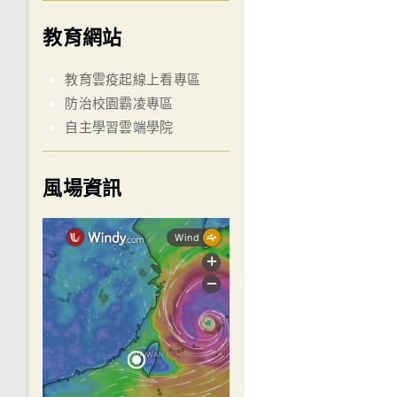
教育網站
教育雲疫起線上看專區
防治校園霸凌專區
自主學習雲端學院
風場資訊