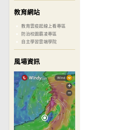
教育網站
教育雲疫起線上看專區
防治校園霸凌專區
自主學習雲端學院
風場資訊