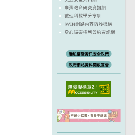
臺灣教育研究資訊網
數理科教學分享網
iWIN網路內容防護機構
身心障礙權利公約資訊網
隱私權暨資訊安全政策
政府網站資料開放宣告