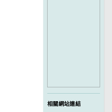
相關網站連結