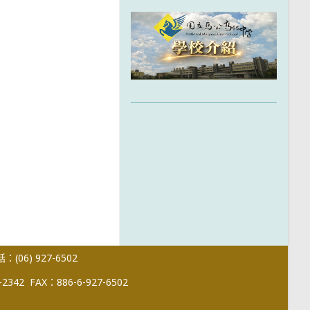
(06) 927-6502
-2342
FAX：886-6-927-6502