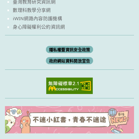
臺灣教育研究資訊網
數理科教學分享網
iWIN網路內容防護機構
身心障礙權利公約資訊網
隱私權暨資訊安全政策
政府網站資料開放宣告