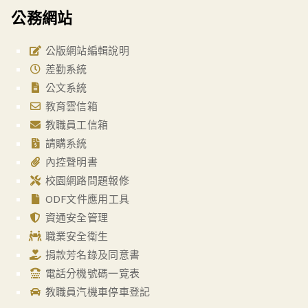
公務網站
公版網站編輯說明
差勤系統
公文系統
教育雲信箱
教職員工信箱
請購系統
內控聲明書
校園網路問題報修
ODF文件應用工具
資通安全管理
職業安全衛生
捐款芳名錄及同意書
電話分機號碼一覽表
教職員汽機車停車登記