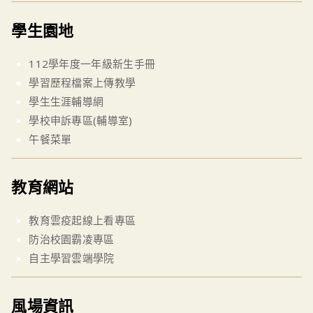
學生園地
112學年度一年級新生手冊
學習歷程檔案上傳教學
學生生涯輔導網
學校申訴專區(輔導室)
午餐菜單
教育網站
教育雲疫起線上看專區
防治校園霸凌專區
自主學習雲端學院
風場資訊