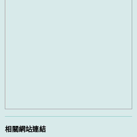
相關網站連結