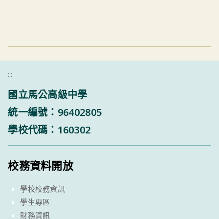
:::
國立馬公高級中學
統一編號：96402805
學校代碼：160302
校務資料開放
學校校務資訊
學生專區
財務資訊