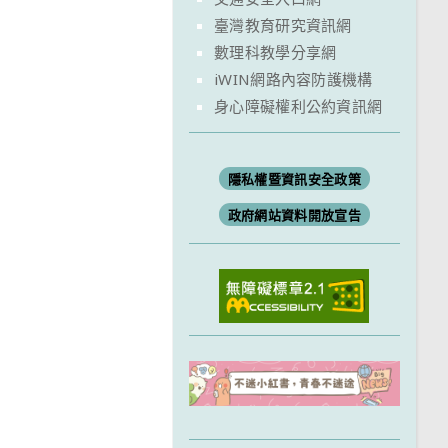
臺灣教育研究資訊網
數理科教學分享網
iWIN網路內容防護機構
身心障礙權利公約資訊網
隱私權暨資訊安全政策
政府網站資料開放宣告