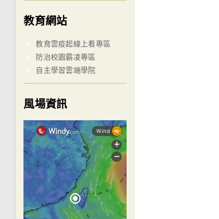
教育網站
教育雲疫起線上看專區
防治校園霸凌專區
自主學習雲端學院
風場資訊