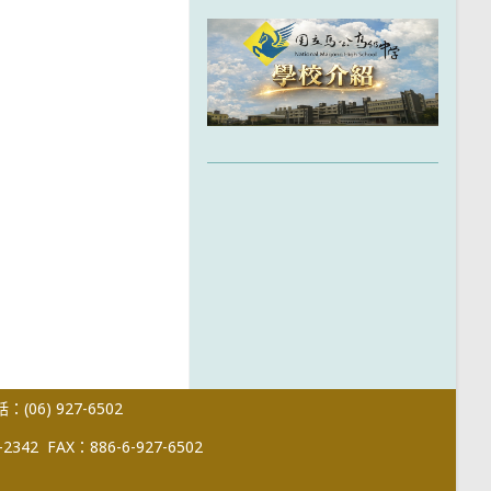
(06) 927-6502
-2342
FAX：886-6-927-6502