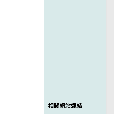
相關網站連結