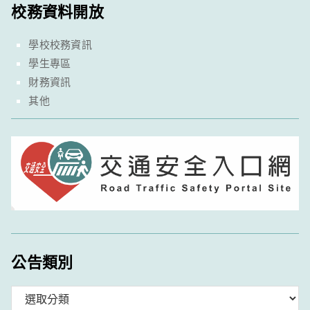
校務資料開放
學校校務資訊
學生專區
財務資訊
其他
公告類別
分