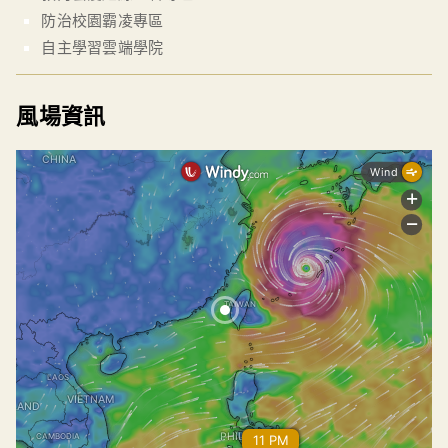
防治校園霸凌專區
自主學習雲端學院
風場資訊