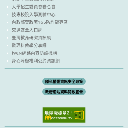
大學招生委員會聯合會
技專校院入學測驗中心
內政部警政署165防詐騙專區
交通安全入口網
臺灣教育研究資訊網
數理科教學分享網
iWIN網路內容防護機構
身心障礙權利公約資訊網
隱私權暨資訊安全政策
政府網站資料開放宣告