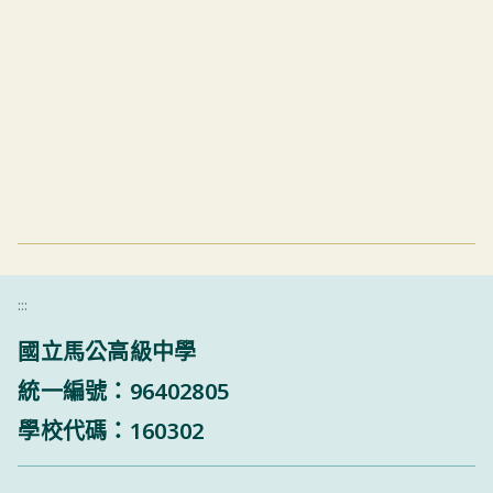
:::
國立馬公高級中學
統一編號：96402805
學校代碼：160302