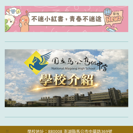
:::
學校地址：880008 澎湖縣馬公市中華路369號