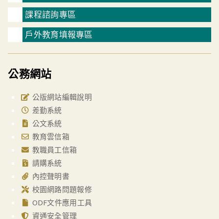
課程諮詢專區
戶外教育填報專區
公務網站
公版網站編輯說明
差勤系統
公文系統
教育雲信箱
教職員工信箱
請購系統
內控聲明書
校園網路問題報修
ODF文件應用工具
資通安全管理