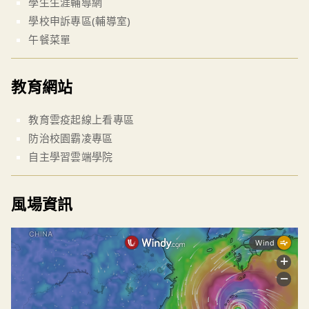
學生生涯輔導網
學校申訴專區(輔導室)
午餐菜單
教育網站
教育雲疫起線上看專區
防治校園霸凌專區
自主學習雲端學院
風場資訊