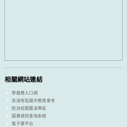
相關網站連結
學雜費入口網
澎湖考區國中教育會考
防治校園霸凌專區
圖書資訊查詢系統
電子書平台