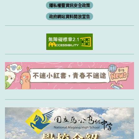
隱私權暨資訊安全政策
政府網站資料開放宣告