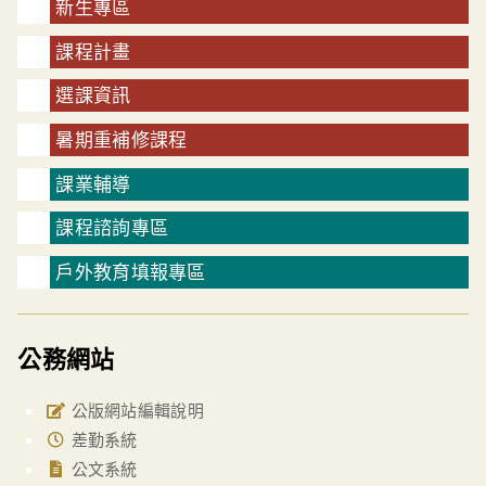
新生專區
課程計畫
選課資訊
暑期重補修課程
課業輔導
課程諮詢專區
戶外教育填報專區
公務網站
公版網站編輯說明
差勤系統
公文系統