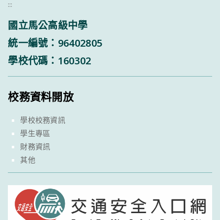
:::
國立馬公高級中學
統一編號：96402805
學校代碼：160302
校務資料開放
學校校務資訊
學生專區
財務資訊
其他