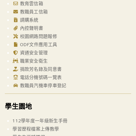
教育雲信箱
教職員工信箱
請購系統
內控聲明書
校園網路問題報修
ODF文件應用工具
資通安全管理
職業安全衛生
捐款芳名錄及同意書
電話分機號碼一覽表
教職員汽機車停車登記
學生園地
112學年度一年級新生手冊
學習歷程檔案上傳教學