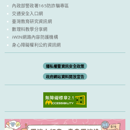
內政部警政署165防詐騙專區
交通安全入口網
臺灣教育研究資訊網
數理科教學分享網
iWIN網路內容防護機構
身心障礙權利公約資訊網
隱私權暨資訊安全政策
政府網站資料開放宣告