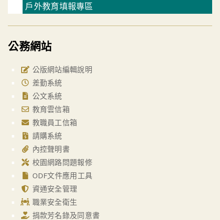
戶外教育填報專區
公務網站
公版網站編輯說明
差勤系統
公文系統
教育雲信箱
教職員工信箱
請購系統
內控聲明書
校園網路問題報修
ODF文件應用工具
資通安全管理
職業安全衛生
捐款芳名錄及同意書