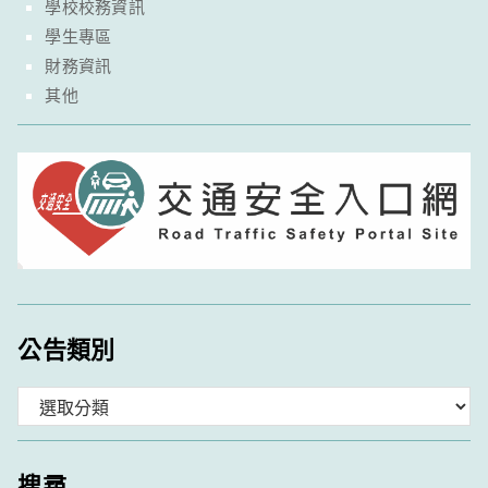
學校校務資訊
學生專區
財務資訊
其他
公告類別
分
類
搜尋