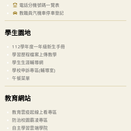
電話分機號碼一覽表
教職員汽機車停車登記
學生園地
112學年度一年級新生手冊
學習歷程檔案上傳教學
學生生涯輔導網
學校申訴專區(輔導室)
午餐菜單
教育網站
教育雲疫起線上看專區
防治校園霸凌專區
自主學習雲端學院