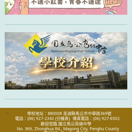
:::
學校地址：880008 澎湖縣馬公市中華路369號
電話：(06) 927-2342
(分機表)
傳真電話：(06) 927-6502
歡迎蒞臨 國立馬公高級中學
No. 369, Zhonghua Rd., Magong City, Penghu County