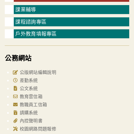
課業輔導
課程諮詢專區
戶外教育填報專區
公務網站
公版網站編輯說明
差勤系統
公文系統
教育雲信箱
教職員工信箱
請購系統
內控聲明書
校園網路問題報修