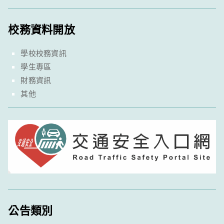
校務資料開放
學校校務資訊
學生專區
財務資訊
其他
公告類別