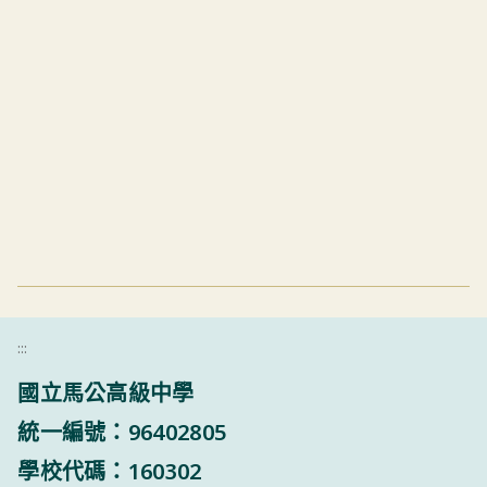
:::
國立馬公高級中學
統一編號：96402805
學校代碼：160302