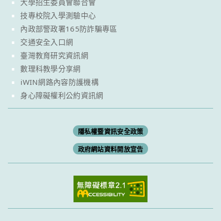
大學招生委員會聯合會
技專校院入學測驗中心
內政部警政署165防詐騙專區
交通安全入口網
臺灣教育研究資訊網
數理科教學分享網
iWIN網路內容防護機構
身心障礙權利公約資訊網
隱私權暨資訊安全政策
政府網站資料開放宣告