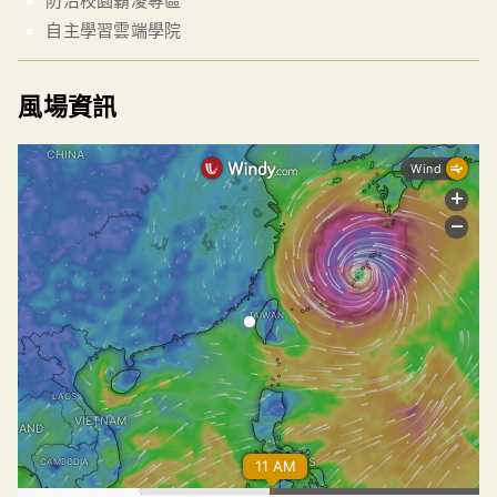
防治校園霸凌專區
自主學習雲端學院
風場資訊