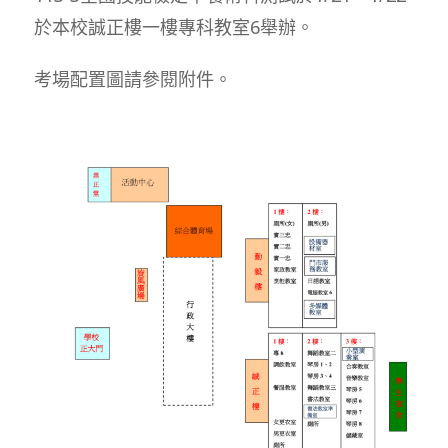
於本校誠正樓一樓專科教室6舉辦。
考場配置圖請參閱附件。