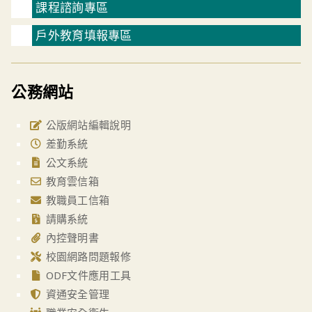
課程諮詢專區
戶外教育填報專區
公務網站
公版網站編輯說明
差勤系統
公文系統
教育雲信箱
教職員工信箱
請購系統
內控聲明書
校園網路問題報修
ODF文件應用工具
資通安全管理