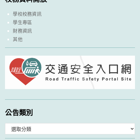
學校校務資訊
學生專區
財務資訊
其他
公告類別
分
類